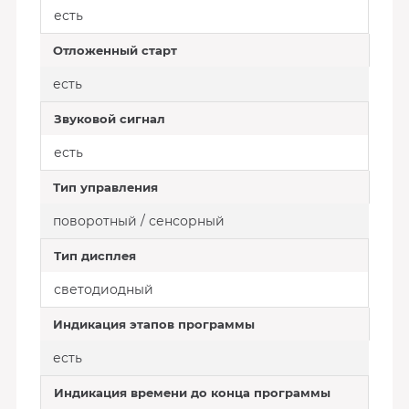
есть
Отложенный старт
есть
Звуковой сигнал
есть
Тип управления
поворотный / сенсорный
Тип дисплея
светодиодный
Индикация этапов программы
есть
Индикация времени до конца программы