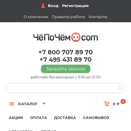
Вход
Регистрация
О компании
Правила работы
Контакты
+7 800 707 89 70
+7 495 431 89 70
Заказать звонок
работаем без выходных с 9:00 до 21:00
0
КАТАЛОГ
0 Р
АКЦИИ
ОПЛАТА
ДОСТАВКА
САМОВЫВОЗ