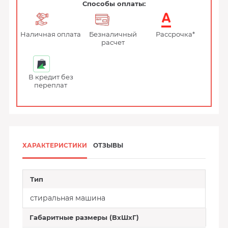
Способы оплаты:
Наличная оплата
Безналичный
Рассрочка*
расчет
В кредит без
переплат
ХАРАКТЕРИСТИКИ
ОТЗЫВЫ
Тип
стиральная машина
Габаритные размеры (ВхШхГ)