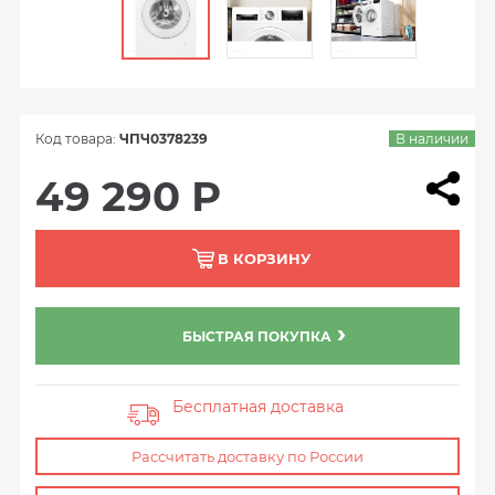
Код товара:
ЧПЧ0378239
В наличии
49 290 Р
В КОРЗИНУ
БЫСТРАЯ ПОКУПКА
Бесплатная доставка
Рассчитать доставку по России