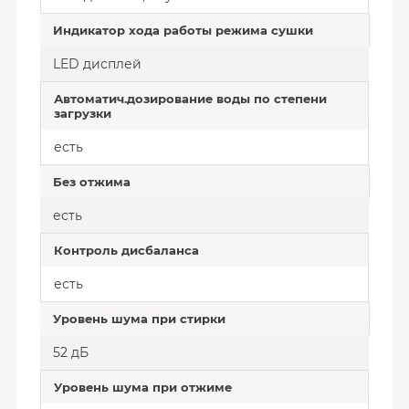
Индикатор хода работы режима сушки
LED дисплей
Автоматич.дозирование воды по степени
загрузки
есть
Без отжима
есть
Контроль дисбаланса
есть
Уровень шума при стирки
52 дБ
Уровень шума при отжиме