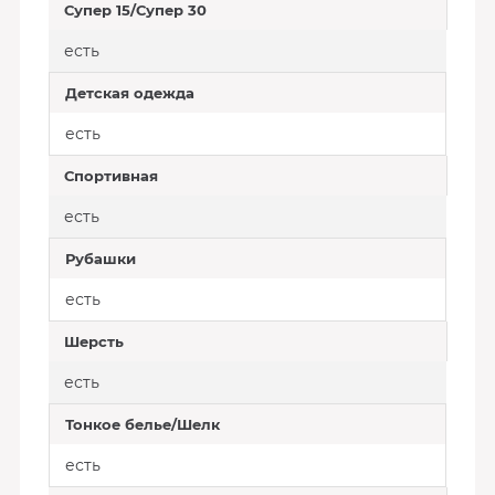
Супер 15/Супер 30
есть
Детская одежда
есть
Спортивная
есть
Рубашки
есть
Шерсть
есть
Тонкое белье/Шелк
есть