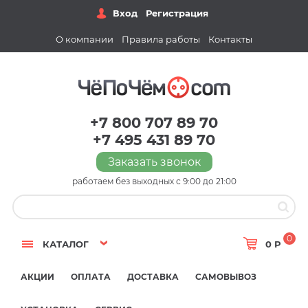
Вход
Регистрация
О компании
Правила работы
Контакты
+7 800 707 89 70
+7 495 431 89 70
Заказать звонок
работаем без выходных с 9:00 до 21:00
0
КАТАЛОГ
0 Р
АКЦИИ
ОПЛАТА
ДОСТАВКА
САМОВЫВОЗ