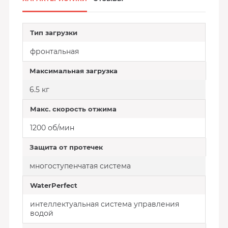
Тип загрузки
фронтальная
Максимальная загрузка
6.5 кг
Макс. скорость отжима
1200 об/мин
Защита от протечек
многоступенчатая система
WaterPerfect
интеллектуальная система управления
водой