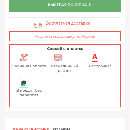
БЫСТРАЯ ПОКУПКА
Бесплатная доставка
Рассчитать доставку по России
Способы оплаты:
Наличная оплата
Безналичный
Рассрочка*
расчет
В кредит без
переплат
ХАРАКТЕРИСТИКИ
ОТЗЫВЫ