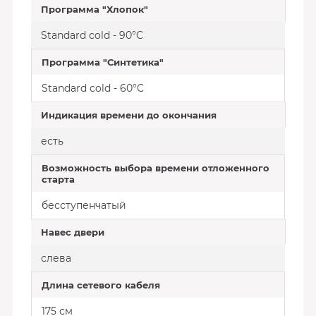
Программа "Хлопок"
Standard cold - 90°C
Программа "Синтетика"
Standard cold - 60°C
Индикация времени до окончания
есть
Возможность выбора времени отложенного
старта
бесступенчатый
Навес двери
слева
Длина сетевого кабеля
175 см