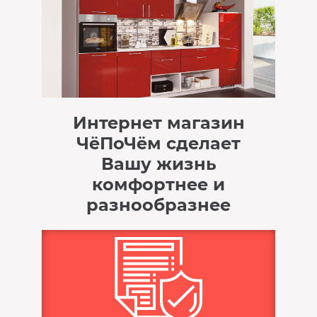
Интернет магазин
ЧёПоЧём сделает
Вашу жизнь
комфортнее и
разнообразнее