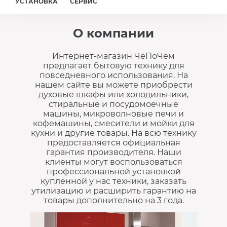
УСТАНОВКА
СЕРВИС
О компании
Интернет-магазин ЧёПоЧём
предлагает бытовую технику для
повседневного использования. На
нашем сайте вы можете приобрести
духовые шкафы или холодильники,
стиральные и посудомоечные
машины, микроволновые печи и
кофемашины, смесители и мойки для
кухни и другие товары. На всю технику
предоставляется официальная
гарантия производителя. Наши
клиенты могут воспользоваться
профессиональной установкой
купленной у нас техники, заказать
утилизацию и расширить гарантию на
товары дополнительно на 3 года.