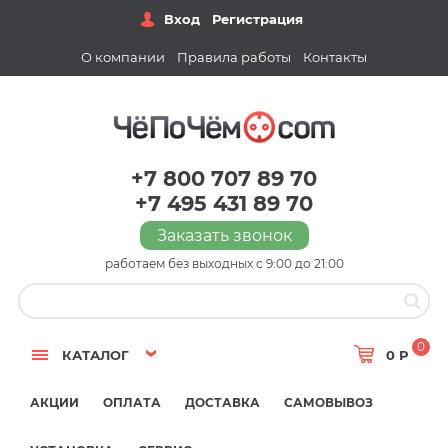
Вход
Регистрация
О компании
Правила работы
Контакты
+7 800 707 89 70
+7 495 431 89 70
Заказать звонок
работаем без выходных с 9:00 до 21:00
0
КАТАЛОГ
0 Р
АКЦИИ
ОПЛАТА
ДОСТАВКА
САМОВЫВОЗ