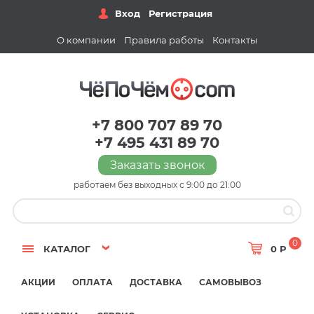
Вход
Регистрация
О компании
Правила работы
Контакты
+7 800 707 89 70
+7 495 431 89 70
Заказать звонок
работаем без выходных с 9:00 до 21:00
0
КАТАЛОГ
0 Р
АКЦИИ
ОПЛАТА
ДОСТАВКА
САМОВЫВОЗ