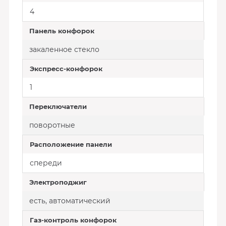
4
Панель конфорок
закаленное стекло
Экспресс-конфорок
1
Переключатели
поворотные
Расположение панели
спереди
Электроподжиг
есть, автоматический
Газ-контроль конфорок