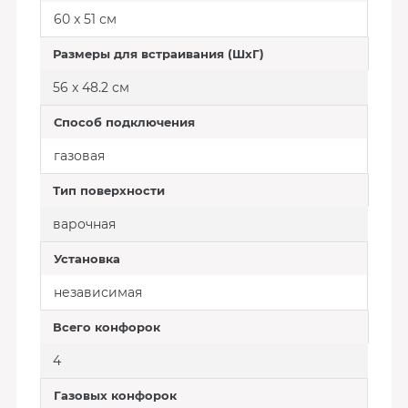
60 x 51 см
Размеры для встраивания (ШхГ)
56 x 48.2 см
Способ подключения
газовая
Тип поверхности
варочная
Установка
независимая
Всего конфорок
4
Газовых конфорок