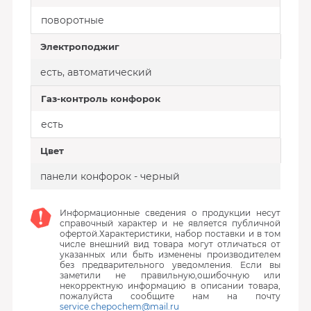
поворотные
Электроподжиг
есть, автоматический
Газ-контроль конфорок
есть
Цвет
панели конфорок - черный
Информационные сведения о продукции несут
справочный характер и не является публичной
офертой.Характеристики, набор поставки и в том
числе внешний вид товара могут отличаться от
указанных или быть изменены производителем
без предварительного уведомления. Если вы
заметили не правильную,ошибочную или
некорректную информацию в описании товара,
пожалуйста сообщите нам на почту
service.chepochem@mail.ru