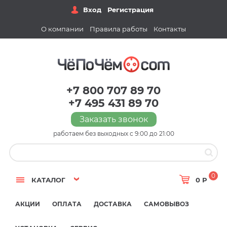
Вход
Регистрация
О компании
Правила работы
Контакты
+7 800 707 89 70
+7 495 431 89 70
Заказать звонок
работаем без выходных с 9:00 до 21:00
0
КАТАЛОГ
0 Р
АКЦИИ
ОПЛАТА
ДОСТАВКА
САМОВЫВОЗ