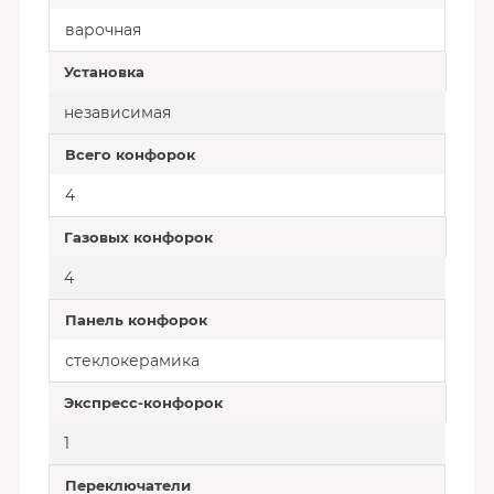
варочная
Установка
независимая
Всего конфорок
4
Газовых конфорок
4
Панель конфорок
стеклокерамика
Экспресс-конфорок
1
Переключатели