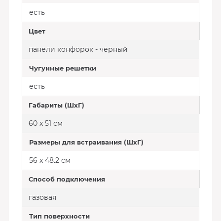
есть
Цвет
панели конфорок - черный
Чугунные решетки
есть
Габариты (ШхГ)
60 x 51 см
Размеры для встраивания (ШхГ)
56 x 48.2 см
Способ подключения
газовая
Тип поверхности