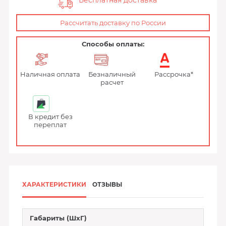
Бесплатная доставка
Рассчитать доставку по России
Способы оплаты:
Наличная оплата
Безналичный
Рассрочка*
расчет
В кредит без
переплат
ХАРАКТЕРИСТИКИ
ОТЗЫВЫ
Габариты (ШхГ)