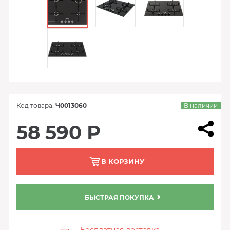
Код товара:
Ч0013060
В наличии
58 590 Р
В КОРЗИНУ
БЫСТРАЯ ПОКУПКА