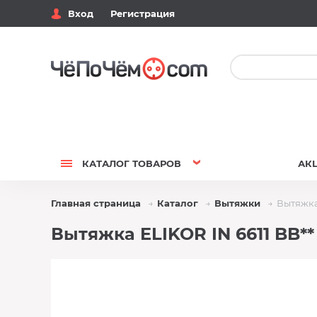
Вход
Регистрация
КАТАЛОГ
ТОВАРОВ
АК
Главная страница
Каталог
Вытяжки
Вытяжка
Вытяжка ELIKOR IN 6611 BB**