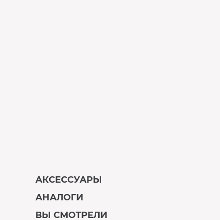
АКСЕССУАРЫ
АНАЛОГИ
В наличии
ВЫ СМОТРЕЛИ
В наличии