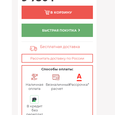
В КОРЗИНУ
БЫСТРАЯ ПОКУПКА
Бесплатная доставка
Рассчитать доставку по России
Способы оплаты:
Наличная
Безналичный
Рассрочка*
оплата
расчет
В кредит
без
переплат