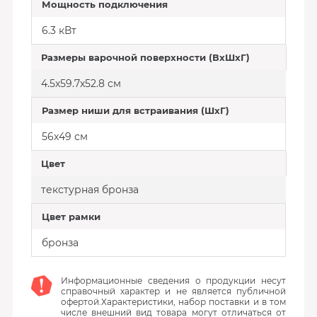
Мощность подключения
6.3 кВт
Размеры варочной поверхности (ВхШхГ)
4.5х59.7х52.8 см
Размер ниши для встраивания (ШхГ)
56х49 см
Цвет
текстурная бронза
Цвет рамки
бронза
Информационные сведения о продукции несут
справочный характер и не является публичной
офертой.Характеристики, набор поставки и в том
числе внешний вид товара могут отличаться от