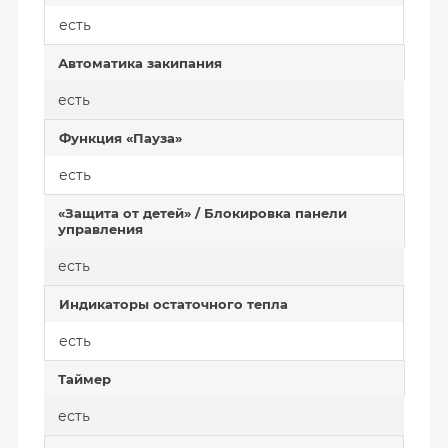
есть
Автоматика закипания
есть
Функция «Пауза»
есть
«Защита от детей» / Блокировка панели
управления
есть
Индикаторы остаточного тепла
есть
Таймер
есть