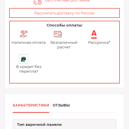
Бесплатная доставка
Рассчитать доставку по России
Способы оплаты:
Наличная оплата
Безналичный
Рассрочка*
расчет
В кредит без
переплат
ХАРАКТЕРИСТИКИ
ОТЗЫВЫ
Тип варочной панели