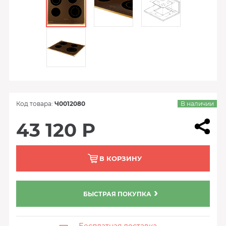
Код товара:
Ч0012080
В наличии
43 120 Р
В КОРЗИНУ
БЫСТРАЯ ПОКУПКА