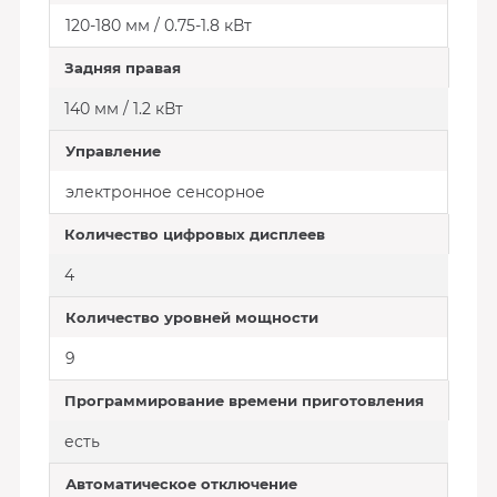
120-180 мм / 0.75-1.8 кВт
Задняя правая
140 мм / 1.2 кВт
Управление
электронное сенсорное
Количество цифровых дисплеев
4
Количество уровней мощности
9
Программирование времени приготовления
есть
Автоматическое отключение