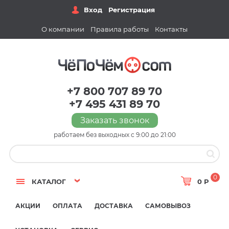
Вход
Регистрация
О компании
Правила работы
Контакты
+7 800 707 89 70
+7 495 431 89 70
Заказать звонок
работаем без выходных с 9:00 до 21:00
0
КАТАЛОГ
0 Р
АКЦИИ
ОПЛАТА
ДОСТАВКА
САМОВЫВОЗ