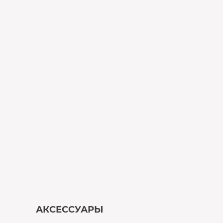
АКСЕССУАРЫ