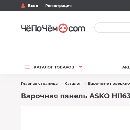
Вход
Регистрация
КАТАЛОГ
ТОВАРОВ
АК
Главная страница
Каталог
Варочные поверхно
Варочная панель ASKO HI163