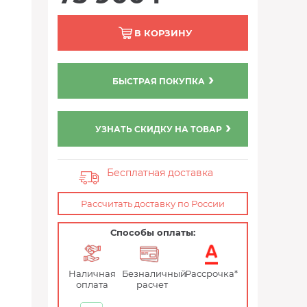
В КОРЗИНУ
БЫСТРАЯ ПОКУПКА
УЗНАТЬ СКИДКУ НА ТОВАР
Бесплатная доставка
Рассчитать доставку по России
Способы оплаты:
Наличная
Безналичный
Рассрочка*
оплата
расчет