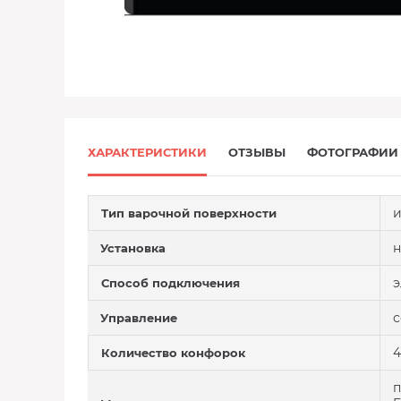
ХАРАКТЕРИСТИКИ
ОТЗЫВЫ
ФОТОГРАФИИ
и
Тип варочной поверхности
н
Установка
э
Способ подключения
с
Управление
4
Количество конфорок
п