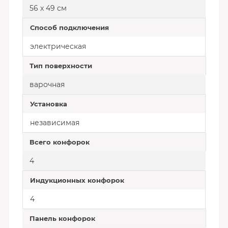
56 x 49 см
Способ подключения
электрическая
Тип поверхности
варочная
Установка
независимая
Всего конфорок
4
Индукционных конфорок
4
Панель конфорок