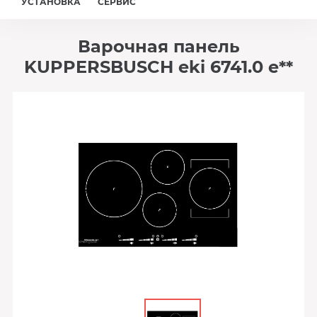
УСТАНОВКА
СЕРВИС
Варочная панель
KUPPERSBUSCH eki 6741.0 e**