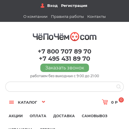
Вход
Регистрация
О компании
Правила работы
Контакты
+7 800 707 89 70
+7 495 431 89 70
Заказать звонок
работаем без выходных с 9:00 до 21:00
0
КАТАЛОГ
0 Р
АКЦИИ
ОПЛАТА
ДОСТАВКА
САМОВЫВОЗ