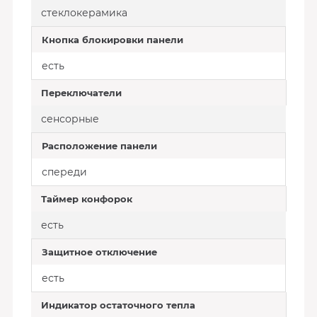
стеклокерамика
Кнопка блокировки панели
есть
Переключатели
сенсорные
Расположение панели
спереди
Таймер конфорок
есть
Защитное отключение
есть
Индикатор остаточного тепла