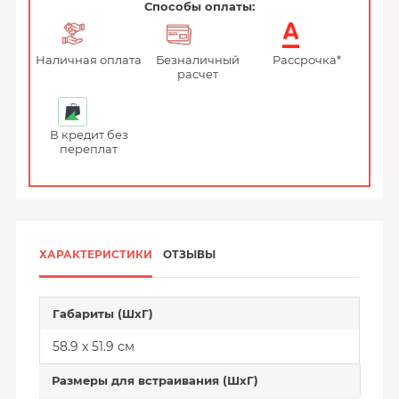
Способы оплаты:
Наличная оплата
Безналичный
Рассрочка*
расчет
В кредит без
переплат
ХАРАКТЕРИСТИКИ
ОТЗЫВЫ
Габариты (ШхГ)
58.9 x 51.9 см
Размеры для встраивания (ШхГ)