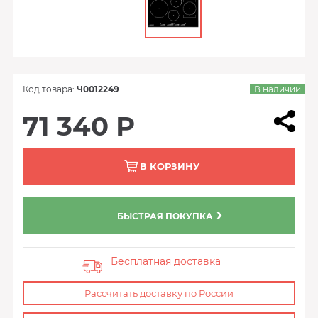
Код товара:
Ч0012249
В наличии
71 340 Р
В КОРЗИНУ
БЫСТРАЯ ПОКУПКА
Бесплатная доставка
Рассчитать доставку по России