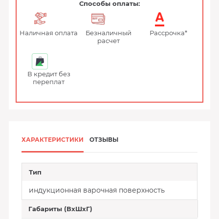
Способы оплаты:
Наличная оплата
Безналичный
Рассрочка*
расчет
В кредит без
переплат
ХАРАКТЕРИСТИКИ
ОТЗЫВЫ
Тип
индукционная варочная поверхность
Габариты (ВхШхГ)