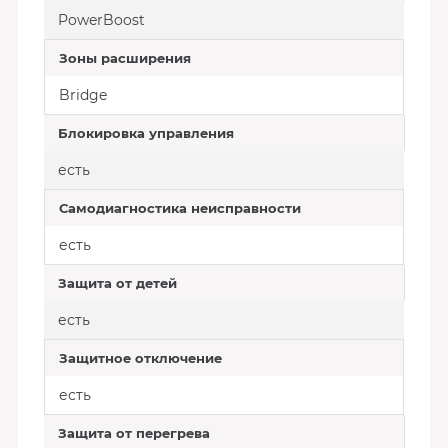
PowerBoost
Зоны расширения
Bridge
Блокировка управления
есть
Самодиагностика неисправности
есть
Защита от детей
есть
Защитное отключение
есть
Защита от перегрева