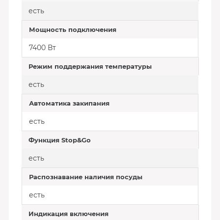
есть
Мощность подключения
7400 Вт
Режим поддержания температуры
есть
Автоматика закипания
есть
Функция Stop&Go
есть
Распознавание наличия посуды
есть
Индикация включения