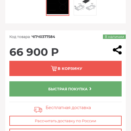
Код товара:
ЧПЧ0377584
В наличии
66 900 Р
В КОРЗИНУ
БЫСТРАЯ ПОКУПКА
Бесплатная доставка
Рассчитать доставку по России