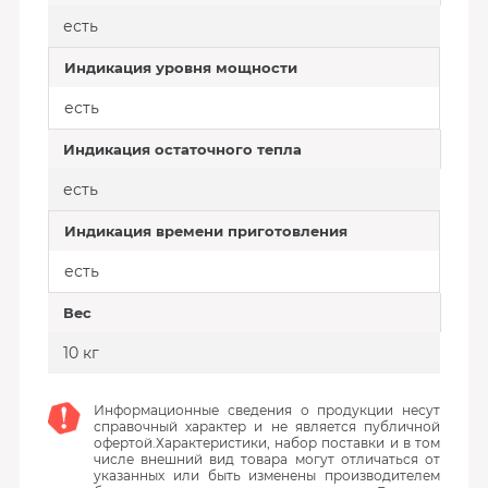
есть
Индикация уровня мощности
есть
Индикация остаточного тепла
есть
Индикация времени приготовления
есть
Вес
10 кг
Информационные сведения о продукции несут
справочный характер и не является публичной
офертой.Характеристики, набор поставки и в том
числе внешний вид товара могут отличаться от
указанных или быть изменены производителем