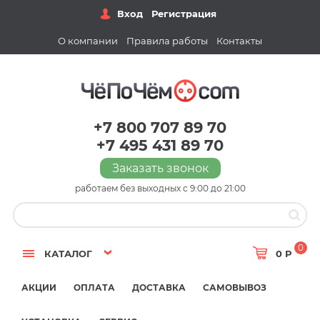
Вход
Регистрация
О компании
Правила работы
Контакты
+7 800 707 89 70
+7 495 431 89 70
Заказать звонок
работаем без выходных с 9:00 до 21:00
0
КАТАЛОГ
0 Р
АКЦИИ
ОПЛАТА
ДОСТАВКА
САМОВЫВОЗ