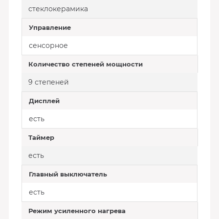
стеклокерамика
Управление
сенсорное
Количество степеней мощности
9 степеней
Дисплей
есть
Таймер
есть
Главный выключатель
есть
Режим усиленного нагрева