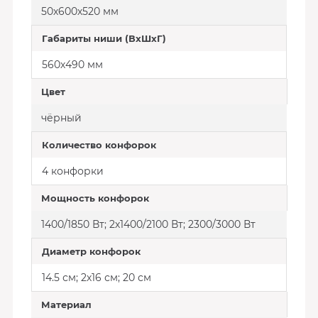
50х600х520 мм
Габариты ниши (ВхШхГ)
560х490 мм
Цвет
чёрный
Количество конфорок
4 конфорки
Мощность конфорок
1400/1850 Вт; 2х1400/2100 Вт; 2300/3000 Вт
Диаметр конфорок
14.5 см; 2х16 см; 20 см
Материал