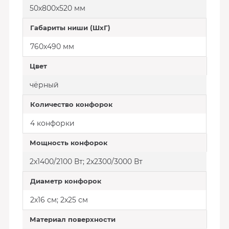
50х800х520 мм
Габариты ниши (ШхГ)
760х490 мм
Цвет
чёрный
Количество конфорок
4 конфорки
Мощность конфорок
2х1400/2100 Вт; 2х2300/3000 Вт
Диаметр конфорок
2х16 см; 2х25 см
Материал поверхности