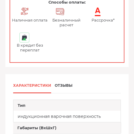
Способы оплаты:
Наличная оплата
Безналичный
Рассрочка*
расчет
В кредит без
переплат
ХАРАКТЕРИСТИКИ
ОТЗЫВЫ
Тип
индукционная варочная поверхность
Габариты (ВхШхГ)