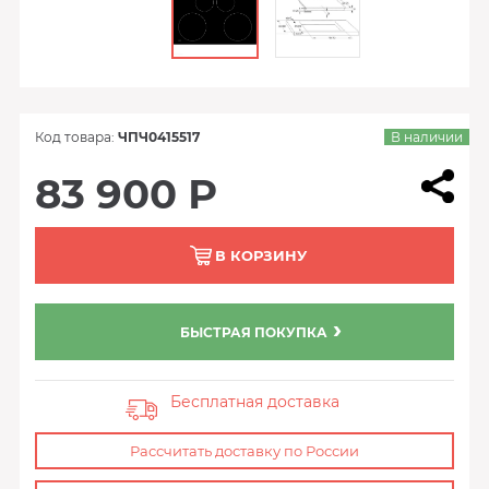
Код товара:
ЧПЧ0415517
В наличии
83 900 Р
В КОРЗИНУ
БЫСТРАЯ ПОКУПКА
Бесплатная доставка
Рассчитать доставку по России