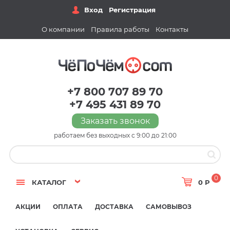
Вход
Регистрация
О компании
Правила работы
Контакты
+7 800 707 89 70
+7 495 431 89 70
Заказать звонок
работаем без выходных с 9:00 до 21:00
0
КАТАЛОГ
0 Р
АКЦИИ
ОПЛАТА
ДОСТАВКА
САМОВЫВОЗ