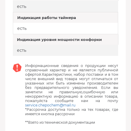
есть
Индикация работы таймера
есть
Индикация уровня мощности конфорки
есть
Информационные сведения о продукции несут
справочный характер и не является публичной
офертой.Характеристики, набор поставки и в том
числе внешний вид товара могут отличаться от
указанных или быть изменены производителем
без предварительного уведомления. Если вы
заметили не правильную,ошибочную или
некорректную информацию в описании товара,
пожалуйста сообщите нам на почту
service.chepochem@mail.ru
*Рассрочка доступна только на тех товарах, где
имеется кнопка рассрочки
**Взято из технической документации