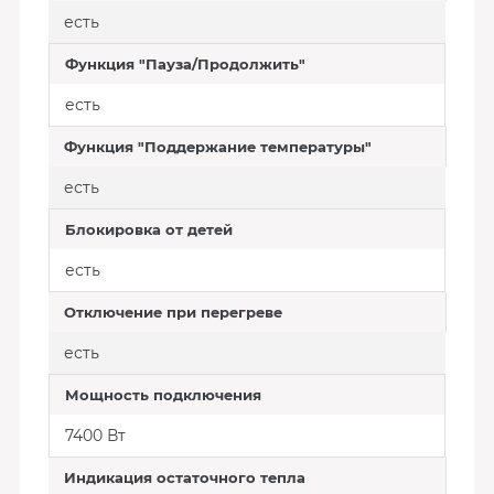
есть
Функция "Пауза/Продолжить"
есть
Функция "Поддержание температуры"
есть
Блокировка от детей
есть
Отключение при перегреве
есть
Мощность подключения
7400 Вт
Индикация остаточного тепла