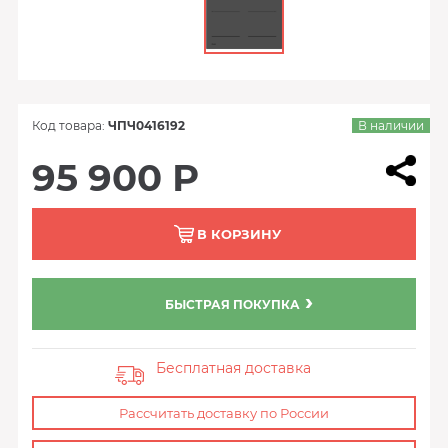
Код товара:
ЧПЧ0416192
В наличии
95 900 Р
В КОРЗИНУ
БЫСТРАЯ ПОКУПКА
Бесплатная доставка
Рассчитать доставку по России