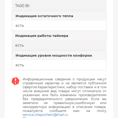
7400 Вт
Индикация остаточного тепла
есть
Индикация работы таймера
есть
Индикация уровня мощности конфорки
есть
Информационные сведения о продукции несут
справочный характер и не является публичной
офертой.Характеристики, набор поставки и в том
числе внешний вид товара могут отличаться от
указанных или быть изменены производителем
без предварительного уведомления. Если вы
заметили не правильную,ошибочную или
некорректную информацию в описании товара,
пожалуйста сообщите нам на почту
service.chepochem@mail.ru