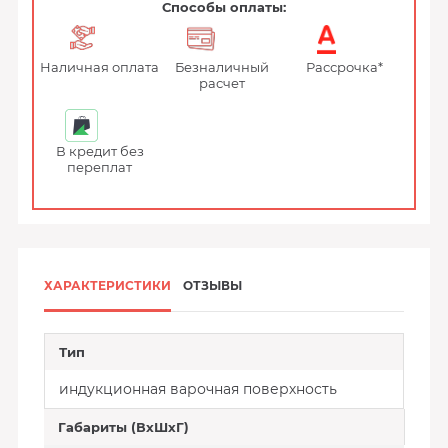
Способы оплаты:
Наличная оплата
Безналичный
Рассрочка*
расчет
В кредит без
переплат
ХАРАКТЕРИСТИКИ
ОТЗЫВЫ
Тип
индукционная варочная поверхность
Габариты (ВхШхГ)