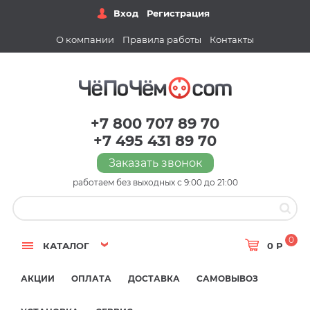
Вход
Регистрация
О компании
Правила работы
Контакты
+7 800 707 89 70
+7 495 431 89 70
Заказать звонок
работаем без выходных с 9:00 до 21:00
0
КАТАЛОГ
0 Р
АКЦИИ
ОПЛАТА
ДОСТАВКА
САМОВЫВОЗ