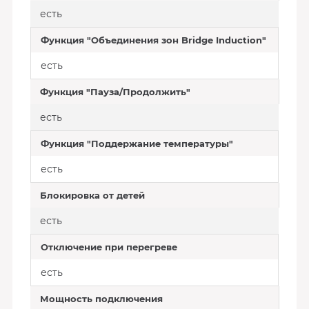
есть
Функция "Объединения зон Bridge Induction"
есть
Функция "Пауза/Продолжить"
есть
Функция "Поддержание температуры"
есть
Блокировка от детей
есть
Отключение при перегреве
есть
Мощность подключения