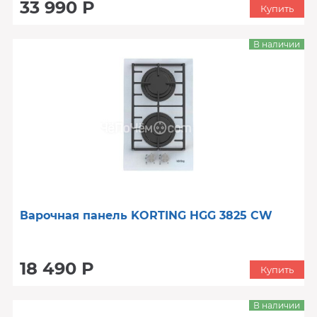
33 990 Р
Купить
В наличии
Варочная панель KORTING HGG 3825 CW
18 490 Р
Купить
В наличии