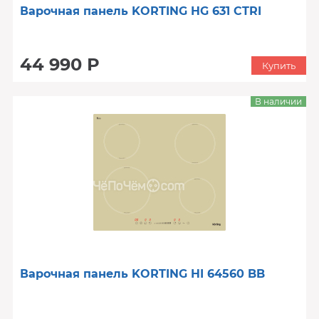
Варочная панель KORTING HG 631 CTRI
44 990 Р
Купить
В наличии
Варочная панель KORTING HI 64560 BB