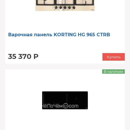
Варочная панель KORTING HG 965 CTRB
35 370 Р
Купить
В наличии