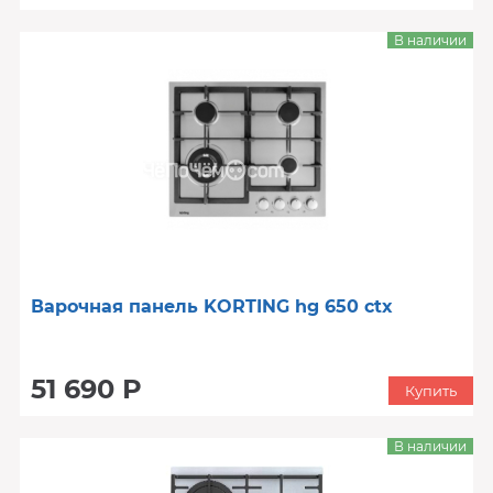
В наличии
Варочная панель KORTING hg 650 ctx
51 690 Р
Купить
В наличии