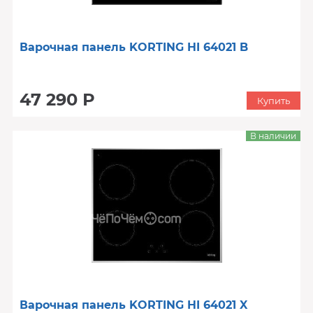
Варочная панель KORTING HI 64021 B
47 290 Р
Купить
В наличии
Варочная панель KORTING HI 64021 X