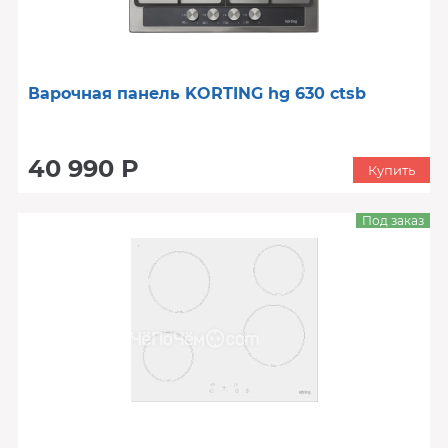
Варочная панель KORTING hg 630 ctsb
40 990 Р
Купить
Под заказ