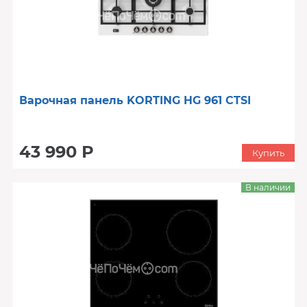
Варочная панель KORTING HG 961 CTSI
43 990 Р
Купить
В наличии