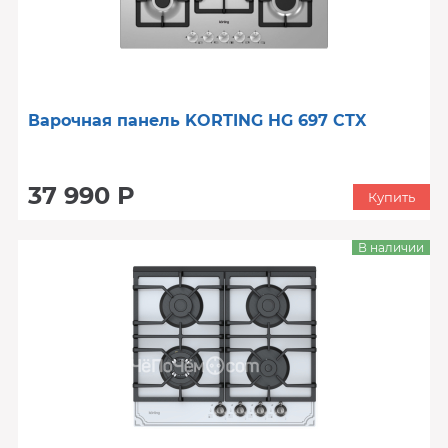
Варочная панель KORTING HG 697 CTX
37 990 Р
Купить
В наличии