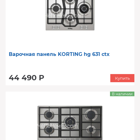
Варочная панель KORTING hg 631 ctx
44 490 Р
Купить
В наличии