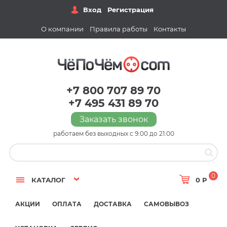
Вход
Регистрация
О компании
Правила работы
Контакты
+7 800 707 89 70
+7 495 431 89 70
Заказать звонок
работаем без выходных с 9:00 до 21:00
0
КАТАЛОГ
0 Р
АКЦИИ
ОПЛАТА
ДОСТАВКА
САМОВЫВОЗ