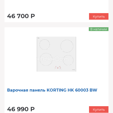
46 700 Р
Купить
В наличии
Варочная панель KORTING HK 60003 BW
46 990 Р
Купить