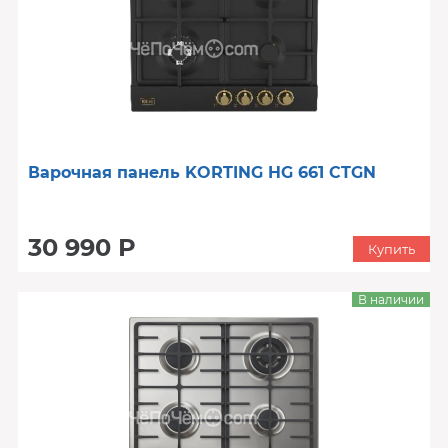
Варочная панель KORTING HG 661 CTGN
30 990 Р
Купить
В наличии