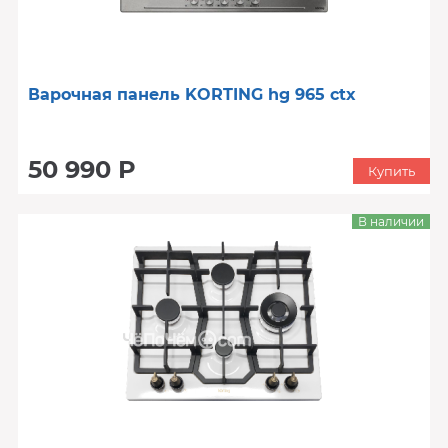
Варочная панель KORTING hg 965 ctx
50 990 Р
Купить
В наличии