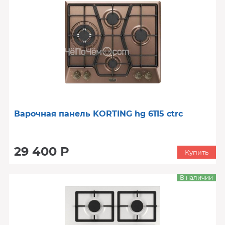
Варочная панель KORTING hg 6115 ctrc
29 400 Р
Купить
В наличии