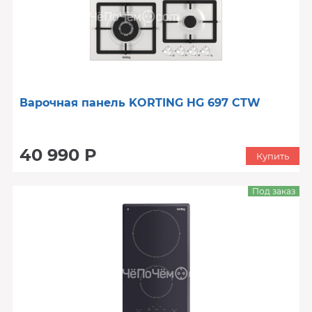
Варочная панель KORTING HG 697 CTW
40 990 Р
Купить
Под заказ