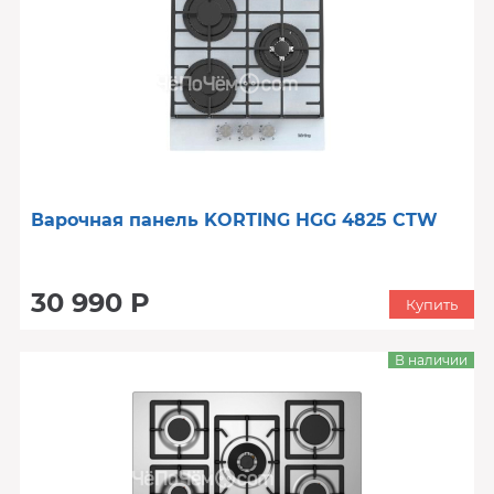
Варочная панель KORTING HGG 4825 CTW
30 990 Р
Купить
В наличии