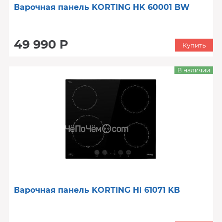
Варочная панель KORTING HK 60001 BW
49 990 Р
Купить
В наличии
Варочная панель KORTING HI 61071 KB