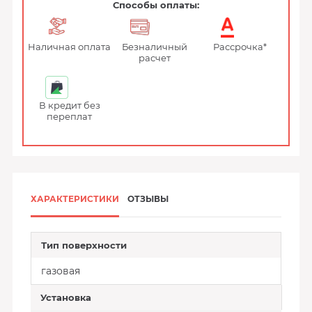
Способы оплаты:
Наличная оплата
Безналичный
Рассрочка*
расчет
В кредит без
переплат
ХАРАКТЕРИСТИКИ
ОТЗЫВЫ
Тип поверхности
газовая
Установка