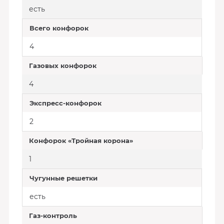
есть
Всего конфорок
4
Газовых конфорок
4
Экспресс-конфорок
2
Конфорок «Тройная корона»
1
Чугунные решетки
есть
Газ-контроль