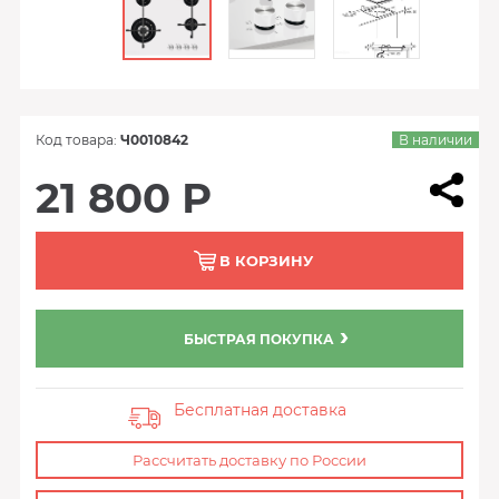
Код товара:
Ч0010842
В наличии
21 800 Р
В КОРЗИНУ
БЫСТРАЯ ПОКУПКА
Бесплатная доставка
Рассчитать доставку по России