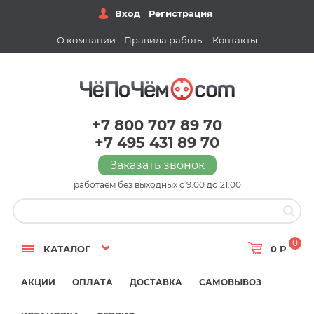
Вход
Регистрация
О компании
Правила работы
Контакты
+7 800 707 89 70
+7 495 431 89 70
Заказать звонок
работаем без выходных с 9:00 до 21:00
0
КАТАЛОГ
0 Р
АКЦИИ
ОПЛАТА
ДОСТАВКА
САМОВЫВОЗ