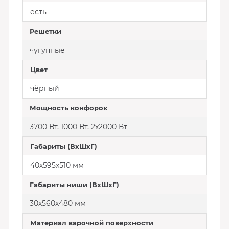
есть
Решетки
чугунные
Цвет
чёрный
Мощность конфорок
3700 Вт, 1000 Вт, 2х2000 Вт
Габариты (ВхШхГ)
40х595х510 мм
Габариты ниши (ВхШхГ)
30х560х480 мм
Материал варочной поверхности