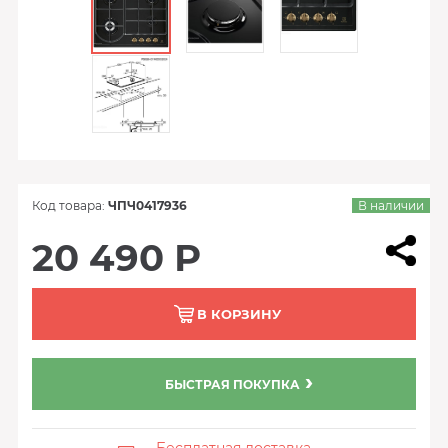
Код товара:
ЧПЧ0417936
В наличии
20 490 Р
В КОРЗИНУ
БЫСТРАЯ ПОКУПКА