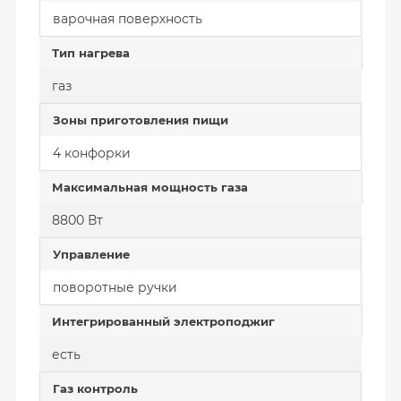
варочная поверхность
Тип нагрева
газ
Зоны приготовления пищи
4 конфорки
Максимальная мощность газа
8800 Вт
Управление
поворотные ручки
Интегрированный электроподжиг
есть
Газ контроль