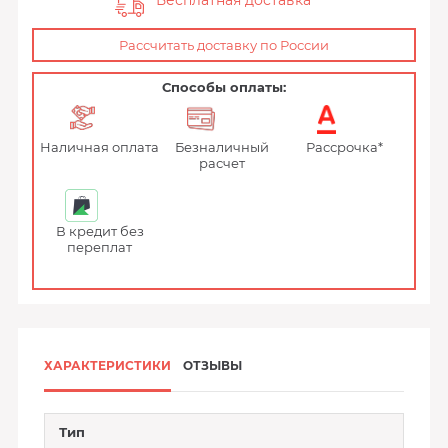
Бесплатная доставка
Рассчитать доставку по России
Способы оплаты:
Наличная оплата
Безналичный
Рассрочка*
расчет
В кредит без
переплат
ХАРАКТЕРИСТИКИ
ОТЗЫВЫ
Тип