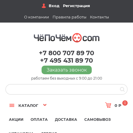
Вход
Регистрация
О компании
Правила работы
Контакты
+7 800 707 89 70
+7 495 431 89 70
Заказать звонок
работаем без выходных с 9:00 до 21:00
0
КАТАЛОГ
0 Р
АКЦИИ
ОПЛАТА
ДОСТАВКА
САМОВЫВОЗ