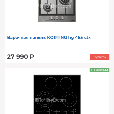
Варочная панель KORTING hg 465 ctx
27 990 Р
Купить
В наличии