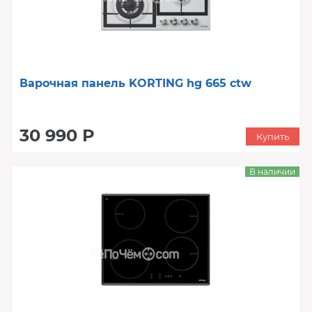
Варочная панель KORTING hg 665 ctw
30 990 Р
Купить
В наличии