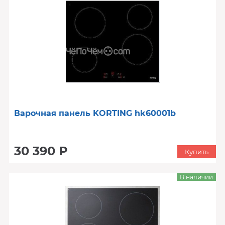
Варочная панель KORTING hk60001b
30 390 Р
Купить
В наличии