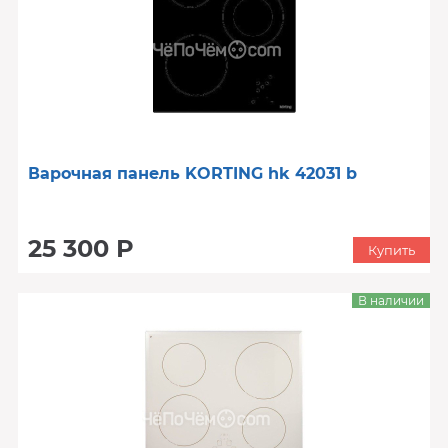
Варочная панель KORTING hk 42031 b
25 300 Р
Купить
В наличии