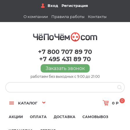
Вход
Регистрация
О компании
Правила работы
Контакты
+7 800 707 89 70
+7 495 431 89 70
Заказать звонок
работаем без выходных с 9:00 до 21:00
0
КАТАЛОГ
0 Р
АКЦИИ
ОПЛАТА
ДОСТАВКА
САМОВЫВОЗ