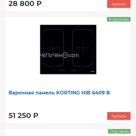
28 800 Р
Купить
В наличии
Варочная панель KORTING HIB 6409 B
51 250 Р
Купить
Под заказ