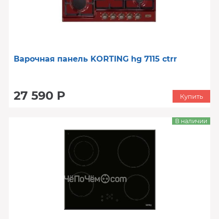
Варочная панель KORTING hg 7115 ctrr
27 590 Р
Купить
В наличии