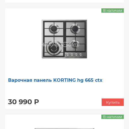
В наличии
Варочная панель KORTING hg 665 ctx
30 990 Р
Купить
В наличии