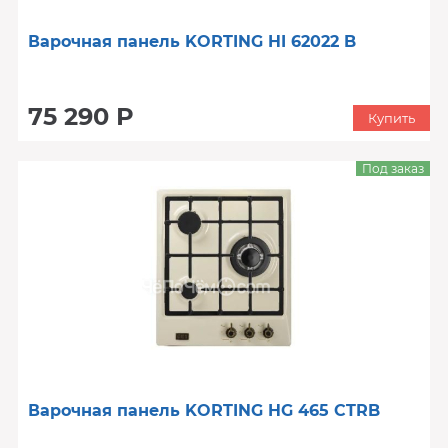
Варочная панель KORTING HI 62022 B
75 290 Р
Купить
Под заказ
Варочная панель KORTING HG 465 CTRB