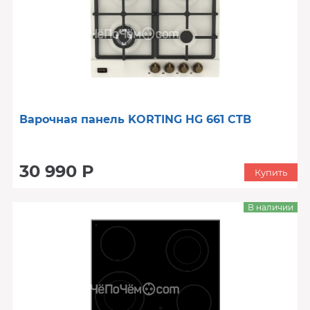
Варочная панель KORTING HG 661 CTB
30 990 Р
Купить
В наличии