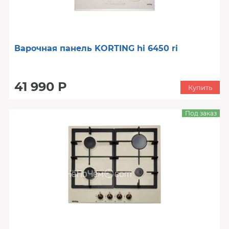
Варочная панель KORTING hi 6450 ri
41 990 Р
Купить
Под заказ