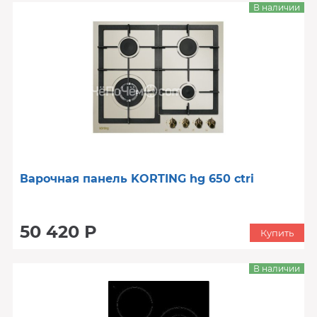
В наличии
Варочная панель KORTING hg 650 ctri
50 420 Р
Купить
В наличии