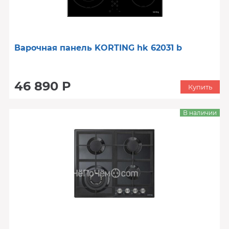
Варочная панель KORTING hk 62031 b
46 890 Р
Купить
В наличии