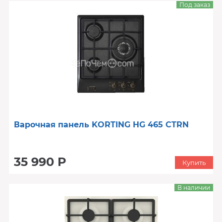
Под заказ
Варочная панель KORTING HG 465 CTRN
35 990 Р
Купить
В наличии