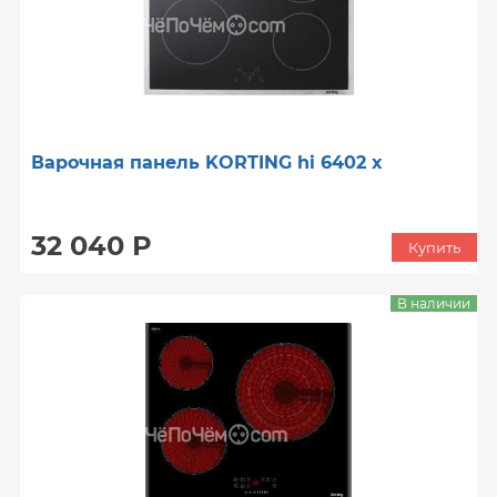
Варочная панель KORTING hi 6402 x
32 040 Р
Купить
В наличии