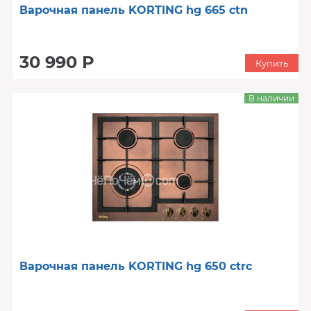
Варочная панель KORTING hg 665 ctn
30 990 Р
Купить
В наличии
Варочная панель KORTING hg 650 ctrc