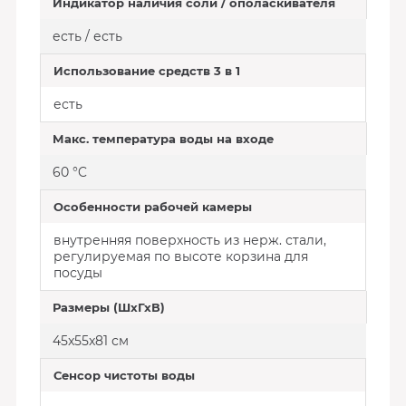
Индикатор наличия соли / ополаскивателя
есть / есть
Использование средств 3 в 1
есть
Макс. температура воды на входе
60 °C
Особенности рабочей камеры
внутренняя поверхность из нерж. стали,
регулируемая по высоте корзина для
посуды
Размеры (ШхГхВ)
45x55x81 см
Сенсор чистоты воды