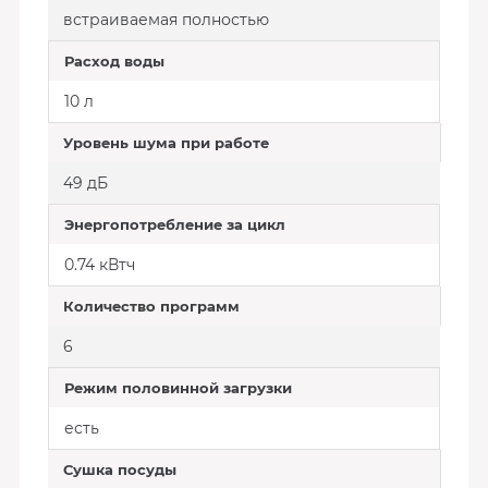
встраиваемая полностью
Расход воды
10 л
Уровень шума при работе
49 дБ
Энергопотребление за цикл
0.74 кВтч
Количество программ
6
Режим половинной загрузки
есть
Сушка посуды