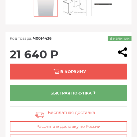
Код товара:
Ч0014436
В наличии
21 640 Р
В КОРЗИНУ
БЫСТРАЯ ПОКУПКА
Бесплатная доставка
Рассчитать доставку по России