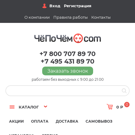
Вход
Регистрация
О компании
Правила работы
Контакты
+7 800 707 89 70
+7 495 431 89 70
Заказать звонок
работаем без выходных с 9:00 до 21:00
0
КАТАЛОГ
0 Р
АКЦИИ
ОПЛАТА
ДОСТАВКА
САМОВЫВОЗ