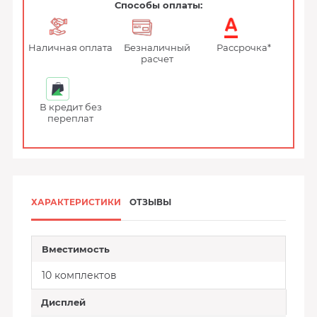
Способы оплаты:
Наличная оплата
Безналичный
Рассрочка*
расчет
В кредит без
переплат
ХАРАКТЕРИСТИКИ
ОТЗЫВЫ
Вместимость
10 комплектов
Дисплей