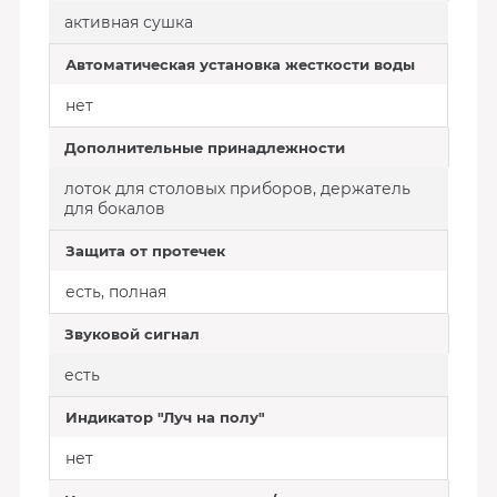
активная сушка
Автоматическая установка жесткости воды
нет
Дополнительные принадлежности
лоток для столовых приборов, держатель
для бокалов
Защита от протечек
есть, полная
Звуковой сигнал
есть
Индикатор "Луч на полу"
нет