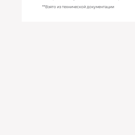
**Взято из технической документации