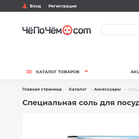
Вход
Регистрация
КАТАЛОГ
ТОВАРОВ
АК
Главная страница
Каталог
Аксессуары
Спец
Специальная соль для посуд