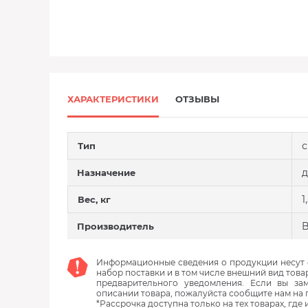
ХАРАКТЕРИСТИКИ
ОТЗЫВЫ
с
Тип
д
Назначение
1
Вес, кг
Производитель
Информационные сведения о продукции несут с
набор поставки и в том числе внешний вид това
предварительного уведомления. Если вы з
описании товара, пожалуйста сообщите нам на 
*Рассрочка доступна только на тех товарах, где