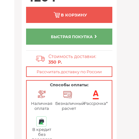
В КОРЗИНУ
БЫСТРАЯ ПОКУПКА
Стоимость доставки:
350 Р.
Рассчитать доставку по России
Способы оплаты:
Наличная
Безналичный
Рассрочка*
оплата
расчет
В кредит
без