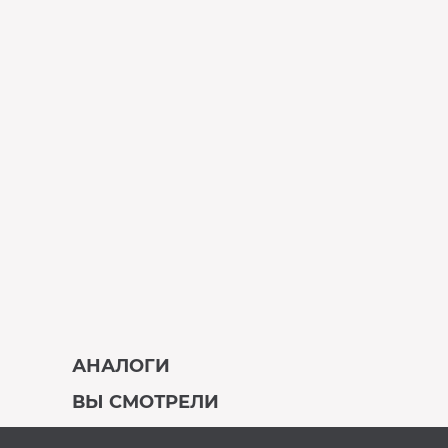
АНАЛОГИ
ВЫ СМОТРЕЛИ
В наличии
В наличии