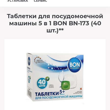
УСТАНОВКА
СЕРВИС
Таблетки для посудомоечной
машины 5 в 1 BON BN-173 (40
шт.)**