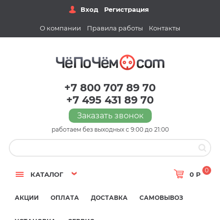
Вход
Регистрация
О компании
Правила работы
Контакты
+7 800 707 89 70
+7 495 431 89 70
Заказать звонок
работаем без выходных с 9:00 до 21:00
0
КАТАЛОГ
0 Р
АКЦИИ
ОПЛАТА
ДОСТАВКА
САМОВЫВОЗ