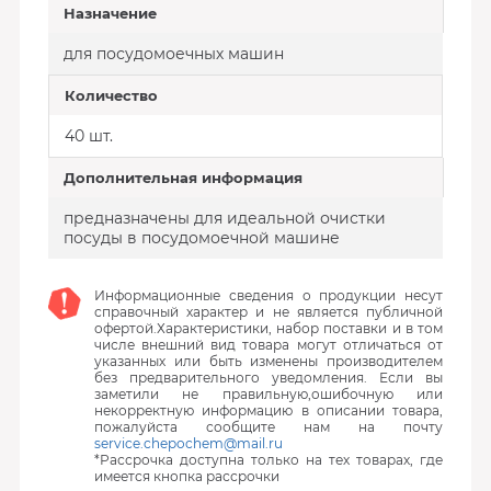
Назначение
для посудомоечных машин
Количество
40 шт.
Дополнительная информация
предназначены для идеальной очистки
посуды в посудомоечной машине
Информационные сведения о продукции несут
справочный характер и не является публичной
офертой.Характеристики, набор поставки и в том
числе внешний вид товара могут отличаться от
указанных или быть изменены производителем
без предварительного уведомления. Если вы
заметили не правильную,ошибочную или
некорректную информацию в описании товара,
пожалуйста сообщите нам на почту
service.chepochem@mail.ru
*Рассрочка доступна только на тех товарах, где
имеется кнопка рассрочки