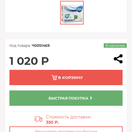
Код товара:
Ч0051469
В наличии
1 020 Р
В КОРЗИНУ
БЫСТРАЯ ПОКУПКА
Стоимость доставки:
350 Р.
Рассчитать доставку по России