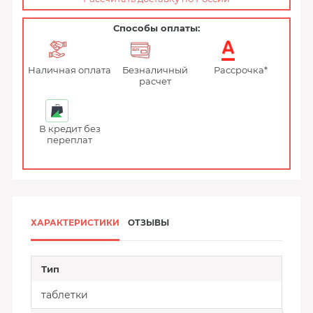
Способы оплаты:
Наличная оплата
Безналичный
Рассрочка*
расчет
В кредит без
переплат
ХАРАКТЕРИСТИКИ
ОТЗЫВЫ
Тип
таблетки