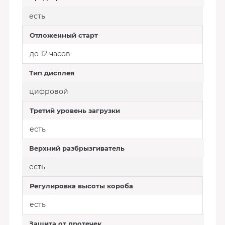
есть
Отложенный старт
до 12 часов
Тип дисплея
цифровой
Третий уровень загрузки
есть
Верхний разбрызгиватель
есть
Регулировка высоты короба
есть
Защита от протечек