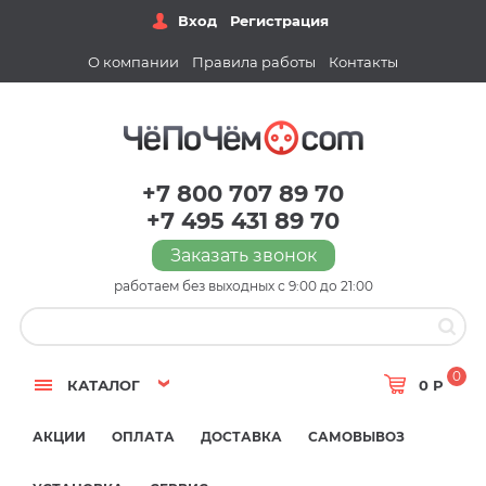
Вход
Регистрация
О компании
Правила работы
Контакты
+7 800 707 89 70
+7 495 431 89 70
Заказать звонок
работаем без выходных с 9:00 до 21:00
0
КАТАЛОГ
0 Р
АКЦИИ
ОПЛАТА
ДОСТАВКА
САМОВЫВОЗ