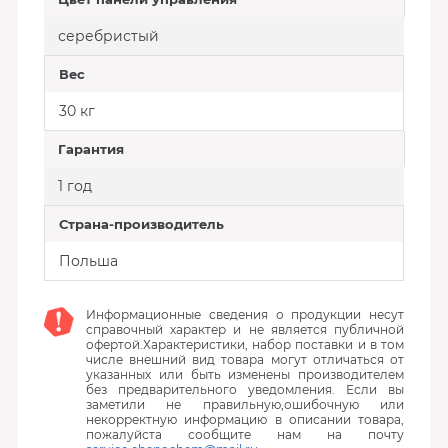
серебристый
Вес
30 кг
Гарантия
1 год
Страна-производитель
Польша
Информационные сведения о продукции несут
справочный характер и не является публичной
офертой.Характеристики, набор поставки и в том
числе внешний вид товара могут отличаться от
указанных или быть изменены производителем
без предварительного уведомления. Если вы
заметили не правильную,ошибочную или
некорректную информацию в описании товара,
пожалуйста сообщите нам на почту