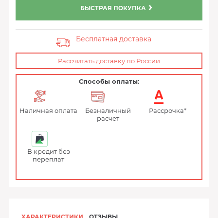
БЫСТРАЯ ПОКУПКА
Бесплатная доставка
Рассчитать доставку по России
Способы оплаты:
Наличная оплата
Безналичный
Рассрочка*
расчет
В кредит без
переплат
ХАРАКТЕРИСТИКИ
ОТЗЫВЫ