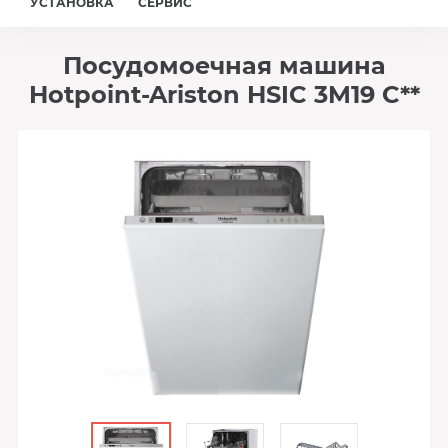
УСТАНОВКА
СЕРВИС
Посудомоечная машина
Hotpoint-Ariston HSIC 3M19 C**