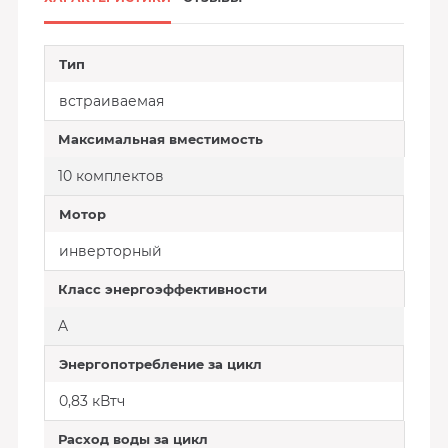
Тип
встраиваемая
Максимальная вместимость
10 комплектов
Мотор
инверторный
Класс энергоэффективности
A
Энергопотребление за цикл
0,83 кВтч
Расход воды за цикл