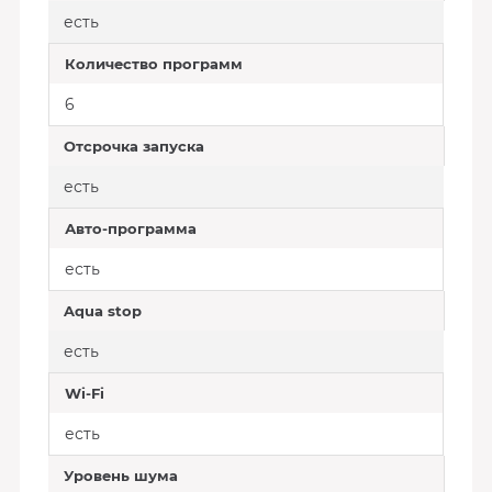
есть
Количество программ
6
Отсрочка запуска
есть
Авто-программа
есть
Aqua stop
есть
Wi-Fi
есть
Уровень шума