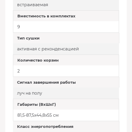
встраиваемая
Вместимость в комплектах
9
Тип сушки
активная с реконденсацией
Количество корзин
2
Сигнал завершения работы
луч на полу
Габариты (ВхШхГ)
81,5-87,5x44,8x55 см
Класс энергопотребления