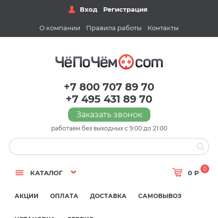
Вход
Регистрация
О компании
Правила работы
Контакты
+7 800 707 89 70
+7 495 431 89 70
Заказать звонок
работаем без выходных с 9:00 до 21:00
0
КАТАЛОГ
0 Р
АКЦИИ
ОПЛАТА
ДОСТАВКА
САМОВЫВОЗ