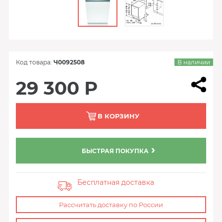
Код товара:
Ч0092508
В наличии
29 300 Р
В КОРЗИНУ
БЫСТРАЯ ПОКУПКА
Бесплатная доставка
Рассчитать доставку по России