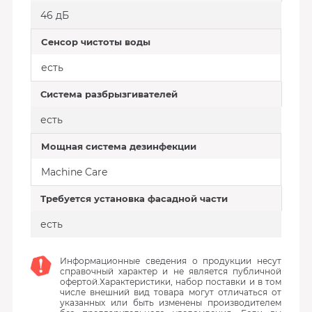
46 дБ
Cенсор чистоты воды
есть
Система разбрызгивателей
есть
Мощная система дезинфекции
Machine Care
Требуется установка фасадной части
есть
Информационные сведения о продукции несут
справочный характер и не является публичной
офертой.Характеристики, набор поставки и в том
числе внешний вид товара могут отличаться от
указанных или быть изменены производителем