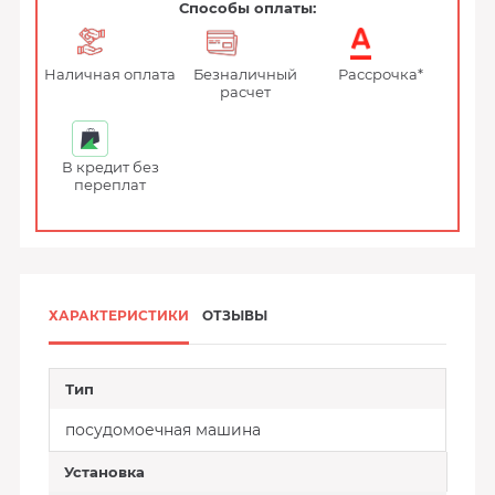
Способы оплаты:
Наличная оплата
Безналичный
Рассрочка*
расчет
В кредит без
переплат
ХАРАКТЕРИСТИКИ
ОТЗЫВЫ
Тип
посудомоечная машина
Установка