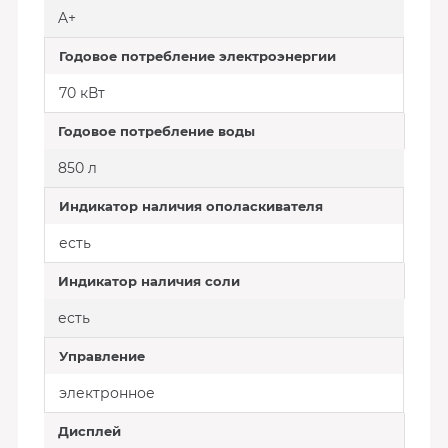
A+
Годовое потребление электроэнергии
70 кВт
Годовое потребление воды
850 л
Индикатор наличия ополаскивателя
есть
Индикатор наличия соли
есть
Управление
электронное
Дисплей