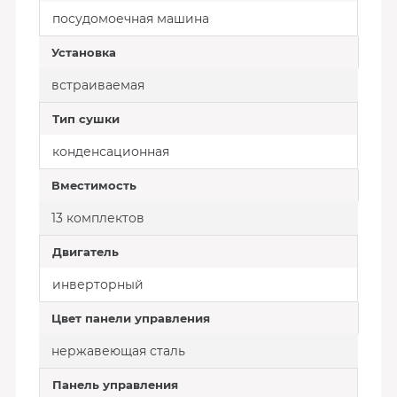
посудомоечная машина
Установка
встраиваемая
Тип сушки
конденсационная
Вместимость
13 комплектов
Двигатель
инверторный
Цвет панели управления
нержавеющая сталь
Панель управления