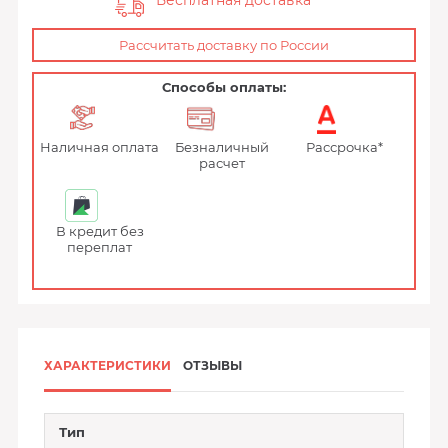
Бесплатная доставка
Рассчитать доставку по России
Способы оплаты:
Наличная оплата
Безналичный
Рассрочка*
расчет
В кредит без
переплат
ХАРАКТЕРИСТИКИ
ОТЗЫВЫ
Тип