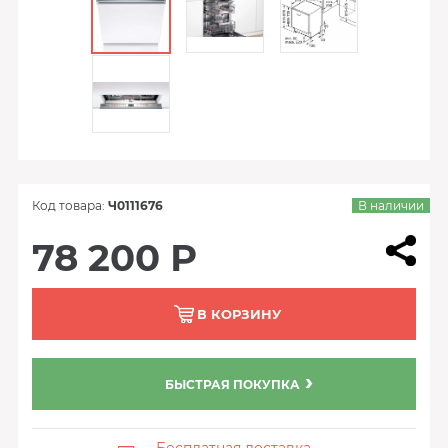
Код товара:
Ч0111676
В наличии
78 200 Р
В КОРЗИНУ
БЫСТРАЯ ПОКУПКА