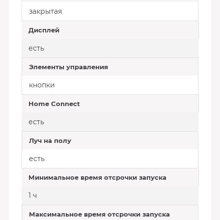
закрытая
Дисплей
есть
Элементы управления
кнопки
Home Connect
есть
Луч на полу
есть
Минимальное время отсрочки запуска
1 ч
Максимальное время отсрочки запуска