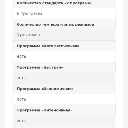
Количество стандартных программ
6 программ
Количество температурных режимов
5 режимов
Программа «Автоматическая»
есть
Программа «Быстрая»
есть
Программа «Экономичная»
есть
Программа «Интенсивная»
есть