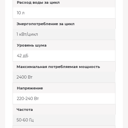
Расход воды за цикл
10 л
Энергопотребление за цикл
1 кВт/цикл
Уровень шума
42 дБ
Максимальная потребляемая мощность
2400 Вт
Напряжение
220-240 Вт
Частота
50-60 Гц