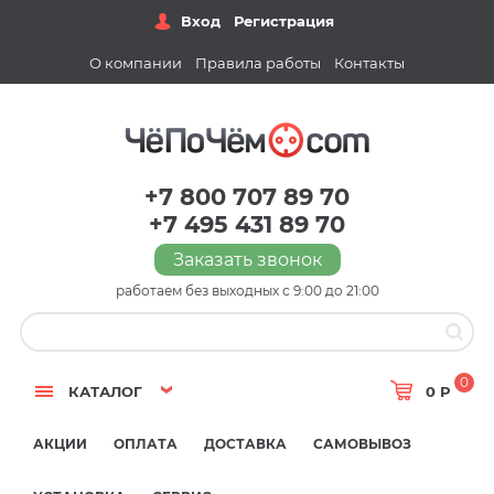
Вход
Регистрация
О компании
Правила работы
Контакты
+7 800 707 89 70
+7 495 431 89 70
Заказать звонок
работаем без выходных с 9:00 до 21:00
0
КАТАЛОГ
0 Р
АКЦИИ
ОПЛАТА
ДОСТАВКА
САМОВЫВОЗ