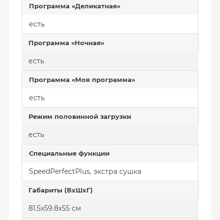
Программа «Деликатная»
есть
Программа «Ночная»
есть
Программа «Моя программа»
есть
Режим половинной загрузки
есть
Специальные функции
SpeedPerfectPlus, экстра сушка
Габариты (ВхШхГ)
81.5х59.8х55 см