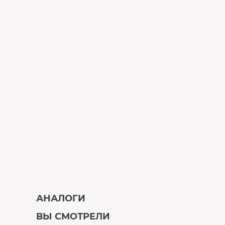
АНАЛОГИ
ВЫ СМОТРЕЛИ
В наличии