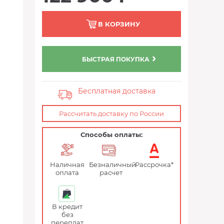
В КОРЗИНУ
БЫСТРАЯ ПОКУПКА
Бесплатная доставка
Рассчитать доставку по России
Способы оплаты:
Наличная
Безналичный
Рассрочка*
оплата
расчет
В кредит
без
переплат