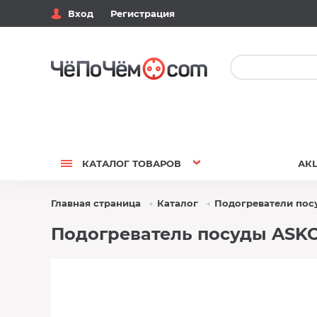
Вход
Регистрация
КАТАЛОГ
ТОВАРОВ
АК
Главная страница
Каталог
Подогреватели пос
Подогреватель посуды ASK