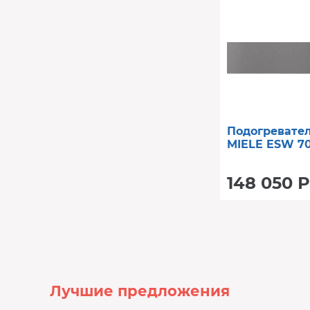
Подогревате
MIELE ESW 7
148 050 Р
Лучшие предложения