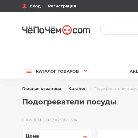
Вход
Регистрация
КАТАЛОГ
ТОВАРОВ
АК
Главная страница
Каталог
Подогреватели посу
Подогреватели посуды
НАЙДЕНО ТОВАРОВ - 334
Цена