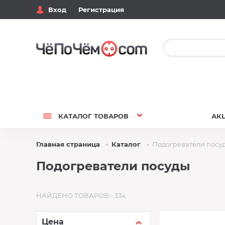
Вход
Регистрация
КАТАЛОГ
ТОВАРОВ
АК
Главная страница
Каталог
Подогреватели посу
Подогреватели посуды
НАЙДЕНО ТОВАРОВ - 334
Цена