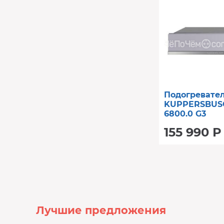
Подогревате
KUPPERSBUS
6800.0 G3
155 990 Р
Лучшие предложения