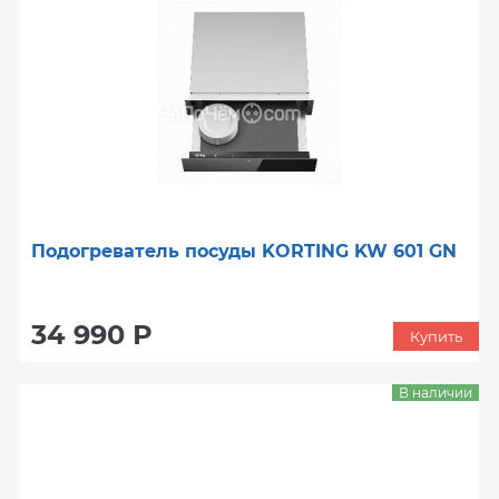
Подогреватель посуды KORTING KW 601 GN
34 990 Р
Купить
В наличии