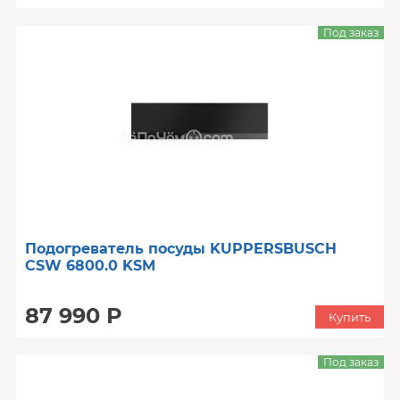
Под заказ
Подогреватель посуды KUPPERSBUSCH
CSW 6800.0 KSM
87 990 Р
Купить
Под заказ