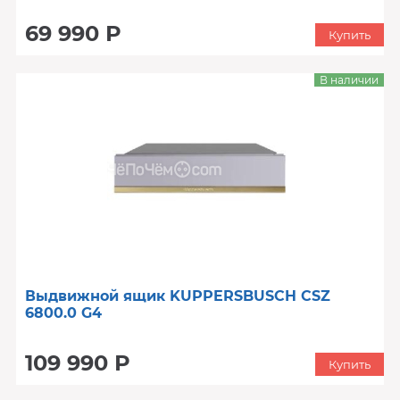
69 990 Р
Купить
В наличии
Выдвижной ящик KUPPERSBUSCH CSZ
6800.0 G4
109 990 Р
Купить