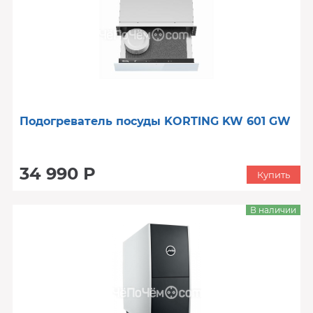
Подогреватель посуды KORTING KW 601 GW
34 990 Р
Купить
В наличии