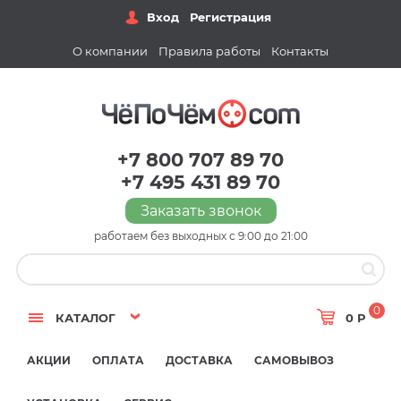
Вход
Регистрация
О компании
Правила работы
Контакты
+7 800 707 89 70
+7 495 431 89 70
Заказать звонок
работаем без выходных с 9:00 до 21:00
0
КАТАЛОГ
0 Р
АКЦИИ
ОПЛАТА
ДОСТАВКА
САМОВЫВОЗ