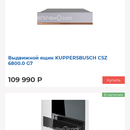
Выдвижной ящик KUPPERSBUSCH CSZ
6800.0 G7
109 990 Р
Купить
В наличии