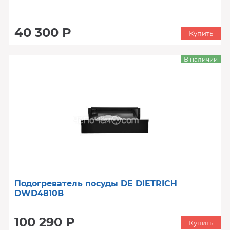
40 300 Р
Купить
В наличии
Подогреватель посуды DE DIETRICH
DWD4810B
100 290 Р
Купить