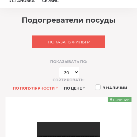
УСТАНОВКА
СЕРВИС
Подогреватели посуды
ПОКАЗАТЬ ФИЛЬТР
ПОКАЗЫВАТЬ ПО:
СОРТИРОВАТЬ:
В НАЛИЧИИ
ПО ПОПУЛЯРНОСТИ
ПО ЦЕНЕ
В наличии