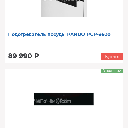
Подогреватель посуды PANDO PCP-9600
89 990 Р
Купить
В наличии