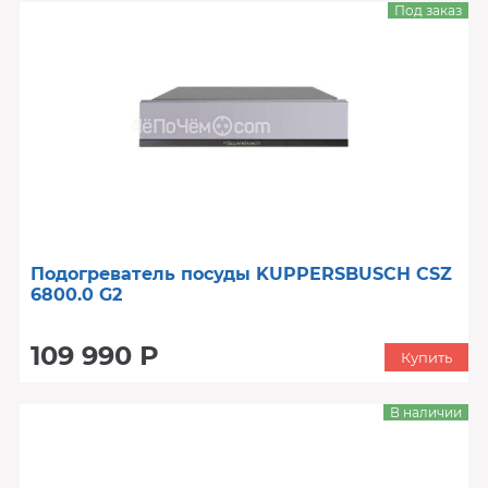
Под заказ
Подогреватель посуды KUPPERSBUSCH CSZ
6800.0 G2
109 990 Р
Купить
В наличии