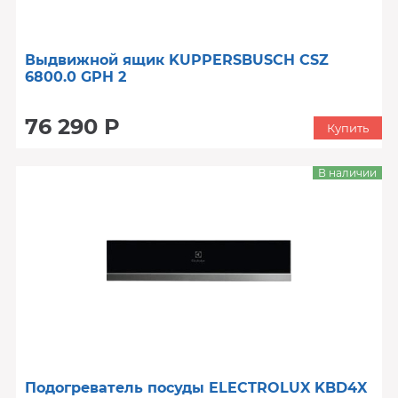
Выдвижной ящик KUPPERSBUSCH CSZ
6800.0 GPH 2
76 290 Р
Купить
В наличии
Подогреватель посуды ELECTROLUX KBD4X