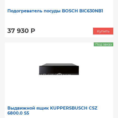
Подогреватель посуды BOSCH BIC630NB1
37 930 Р
Купить
Под заказ
Выдвижной ящик KUPPERSBUSCH CSZ
6800.0 S5