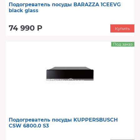
Подогреватель посуды BARAZZA 1CEEVG
black glass
74 990 Р
Купить
Под заказ
Подогреватель посуды KUPPERSBUSCH
CSW 6800.0 S3