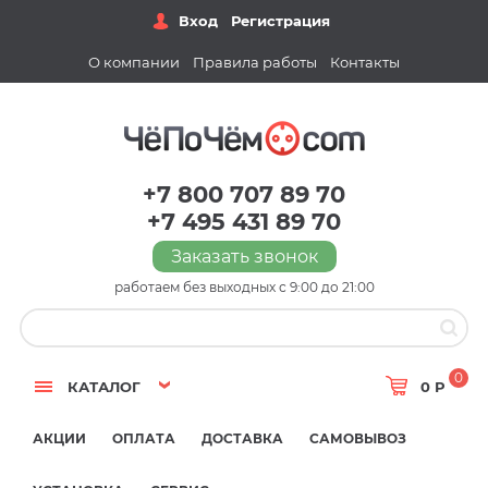
Вход
Регистрация
О компании
Правила работы
Контакты
+7 800 707 89 70
+7 495 431 89 70
Заказать звонок
работаем без выходных с 9:00 до 21:00
0
КАТАЛОГ
0 Р
АКЦИИ
ОПЛАТА
ДОСТАВКА
САМОВЫВОЗ