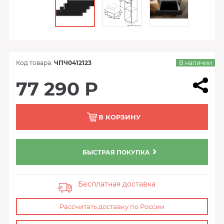
Код товара:
ЧПЧ0412123
В наличии
77 290 Р
В КОРЗИНУ
БЫСТРАЯ ПОКУПКА
Бесплатная доставка
Рассчитать доставку по России