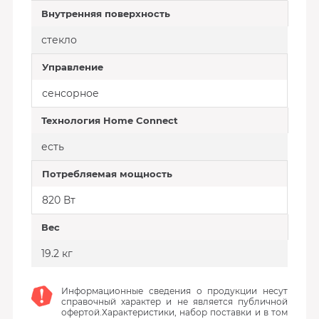
Внутренняя поверхность
стекло
Управление
сенсорное
Технология Home Connect
есть
Потребляемая мощность
820 Вт
Вес
19.2 кг
Информационные сведения о продукции несут
справочный характер и не является публичной
офертой.Характеристики, набор поставки и в том