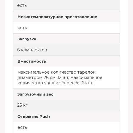
есть
Низкотемпературное приготовление
есть
Загрузка
6 комплектов
Вместимость
максимальное количество тарелок
диаметром 26 см: 12 шт, максимальное
количество чашек эспрессо: 64 шт
Загрузочный вес
25 кг
Открытие Push
есть