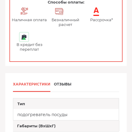
Способы оплаты:
Наличная оплата
Безналичный
Рассрочка*
расчет
В кредит без
переплат
ХАРАКТЕРИСТИКИ
ОТЗЫВЫ
Тип
подогреватель посуды
Габариты (ВхШхГ)