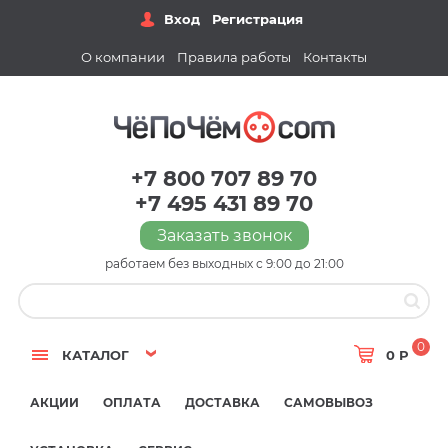
Вход
Регистрация
О компании
Правила работы
Контакты
+7 800 707 89 70
+7 495 431 89 70
Заказать звонок
работаем без выходных с 9:00 до 21:00
0
КАТАЛОГ
0 Р
АКЦИИ
ОПЛАТА
ДОСТАВКА
САМОВЫВОЗ