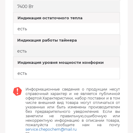
7400 Вт
Индикация остаточного тепла
есть
Индикация работы таймера
есть
Индикация уровня мощности конфорки
есть
Информационные сведения о продукции несут
справочный характер и не является публичной
офертой.Характеристики, набор поставки и в том
числе внешний вид товара могут отличаться от
указанных или быть изменены производителем
без предварительного уведомления. Если вы
заметили не правильную,ошибочную или
некорректную информацию в описании товара,
пожалуйста сообщите нам на почту
service.chepochem@mail.ru