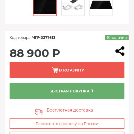
Код товара:
ЧПЧ0377613
В наличии
88 900 Р
В КОРЗИНУ
БЫСТРАЯ ПОКУПКА
Бесплатная доставка
Рассчитать доставку по России