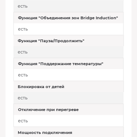
есть
Функция "Объединения зон Bridge Induction"
есть
Функция "Пауза/Продолжить"
есть
Функция "Поддержание температуры"
есть
Блокировка от детей
есть
Отключение при перегреве
есть
Мощность подключения