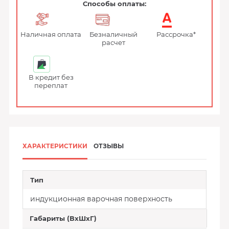
Способы оплаты:
Наличная оплата
Безналичный
Рассрочка*
расчет
В кредит без
переплат
ХАРАКТЕРИСТИКИ
ОТЗЫВЫ
Тип
индукционная варочная поверхность
Габариты (ВхШхГ)