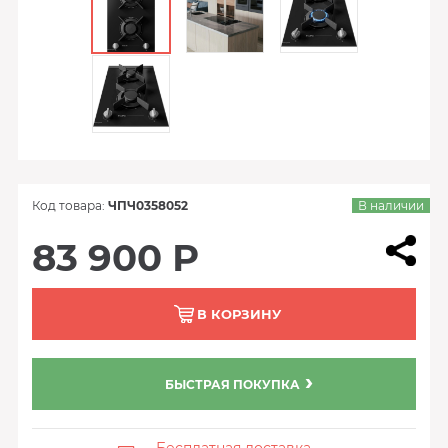
Код товара:
ЧПЧ0358052
В наличии
83 900 Р
В КОРЗИНУ
БЫСТРАЯ ПОКУПКА