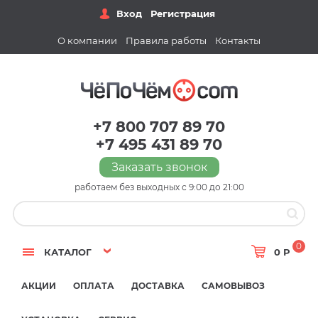
Вход
Регистрация
О компании
Правила работы
Контакты
+7 800 707 89 70
+7 495 431 89 70
Заказать звонок
работаем без выходных с 9:00 до 21:00
0
КАТАЛОГ
0 Р
АКЦИИ
ОПЛАТА
ДОСТАВКА
САМОВЫВОЗ