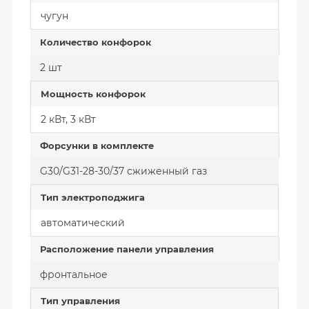
чугун
Количество конфорок
2 шт
Мощность конфорок
2 кВт, 3 кВт
Форсунки в комплекте
G30/G31-28-30/37 сжиженный газ
Тип электроподжига
автоматический
Расположение панели управления
фронтальное
Тип управления