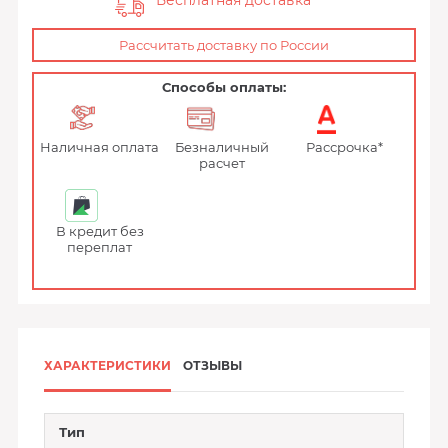
Бесплатная доставка
Рассчитать доставку по России
Способы оплаты:
Наличная оплата
Безналичный
Рассрочка*
расчет
В кредит без
переплат
ХАРАКТЕРИСТИКИ
ОТЗЫВЫ
Тип