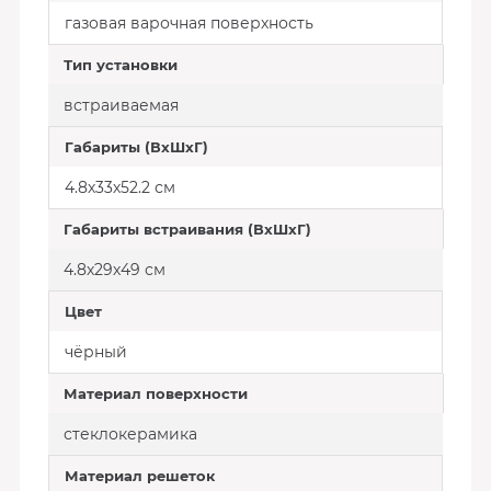
газовая варочная поверхность
Тип установки
встраиваемая
Габариты (ВхШхГ)
4.8х33х52.2 см
Габариты встраивания (ВхШхГ)
4.8х29х49 см
Цвет
чёрный
Материал поверхности
стеклокерамика
Материал решеток