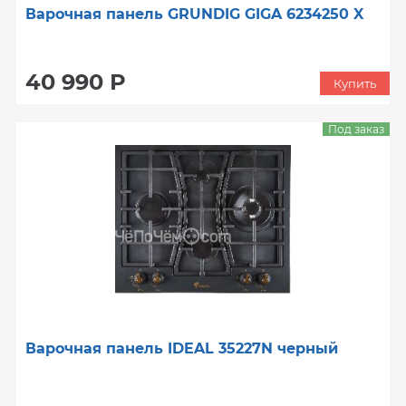
Варочная панель GRUNDIG GIGA 6234250 X
40 990 Р
Купить
Под заказ
Варочная панель IDEAL 35227N черный