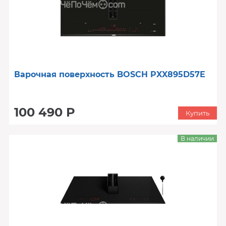
Варочная поверхность BOSCH PXX895D57E
100 490 Р
Купить
В наличии