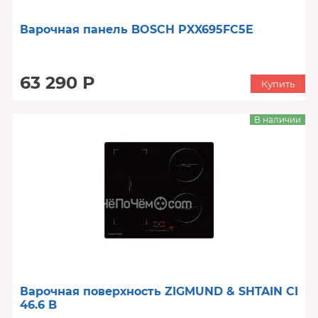
Варочная панель BOSCH PXX695FC5E
63 290 Р
Купить
В наличии
Варочная поверхность ZIGMUND & SHTAIN CI
46.6 B