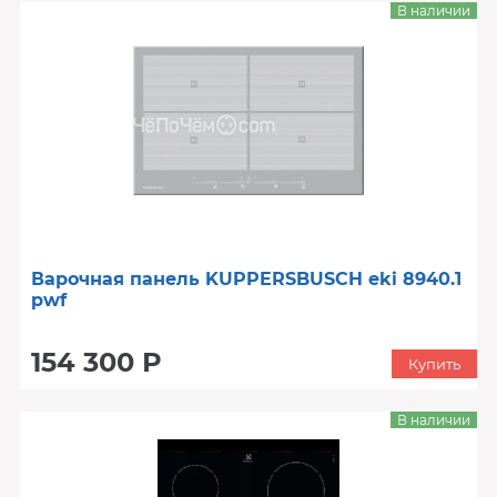
В наличии
Варочная панель KUPPERSBUSCH eki 8940.1
pwf
154 300 Р
Купить
В наличии