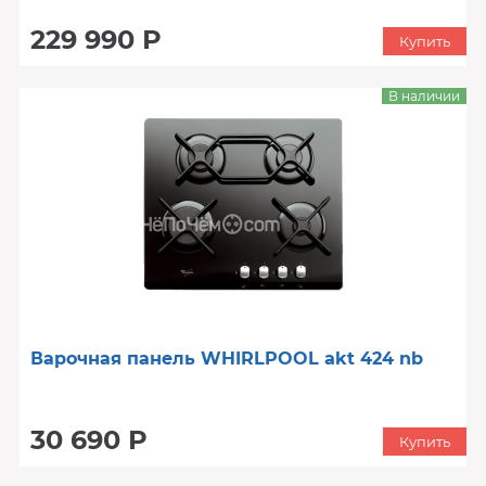
229 990 Р
Купить
В наличии
Варочная панель WHIRLPOOL akt 424 nb
30 690 Р
Купить