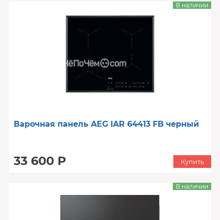
В наличии
Варочная панель AEG IAR 64413 FB черный
33 600 Р
Купить
В наличии