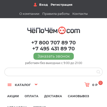
Вход
Регистрация
О компании
Правила работы
Контакты
+7 800 707 89 70
+7 495 431 89 70
Заказать звонок
работаем без выходных с 9:00 до 21:00
0
КАТАЛОГ
0 Р
АКЦИИ
ОПЛАТА
ДОСТАВКА
САМОВЫВОЗ