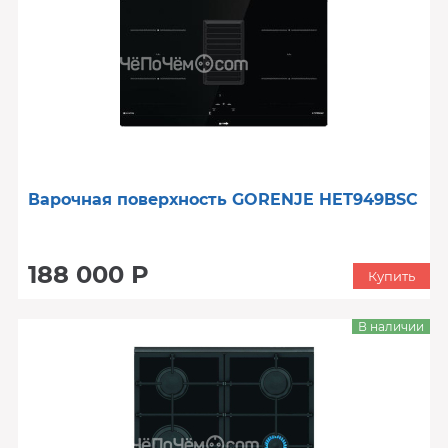
Варочная поверхность GORENJE HET949BSC
188 000 Р
Купить
В наличии