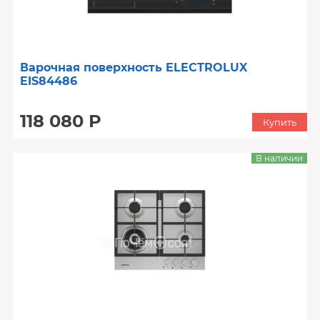
Варочная поверхность ELECTROLUX
EIS84486
118 080 Р
Купить
В наличии