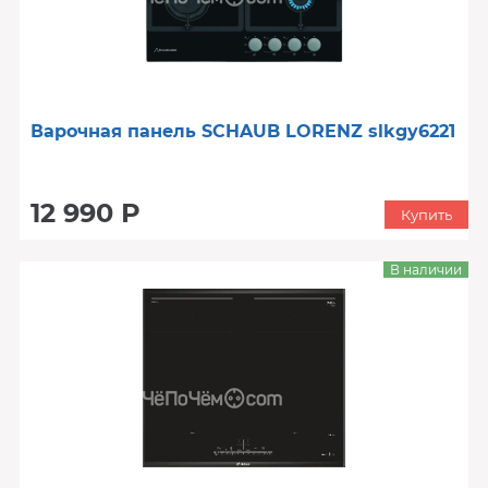
Варочная панель SCHAUB LORENZ slkgy6221
12 990 Р
Купить
В наличии