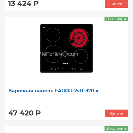
13 424 Р
Купить
В наличии
Варочная панель FAGOR 2vft-320 x
47 420 Р
Купить
В наличии