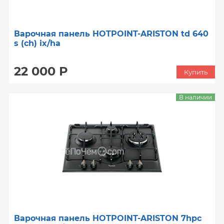
Варочная панель HOTPOINT-ARISTON td 640
s (ch) ix/ha
22 000 Р
Купить
В наличии
Варочная панель HOTPOINT-ARISTON 7hpc