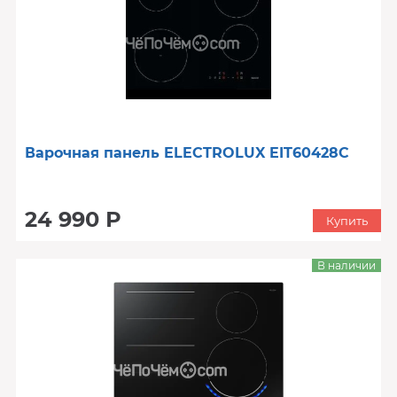
Варочная панель ELECTROLUX EIT60428C
24 990 Р
Купить
В наличии