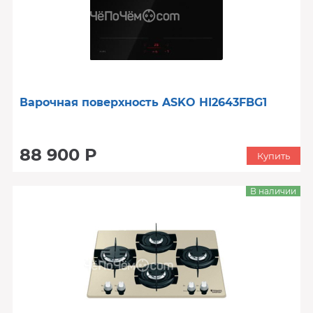
Варочная поверхность ASKO HI2643FBG1
88 900 Р
Купить
В наличии