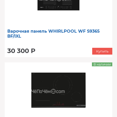
Варочная панель WHIRLPOOL WF S9365
BF/IXL
30 300 Р
Купить
В наличии