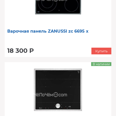
Варочная панель ZANUSSI zc 6695 x
18 300 Р
Купить
В наличии