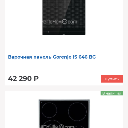
Варочная панель Gorenje IS 646 BG
42 290 Р
Купить
В наличии