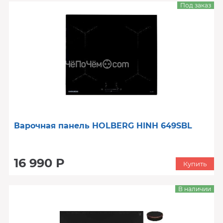
Под заказ
Варочная панель HOLBERG HINH 649SBL
16 990 Р
Купить
В наличии