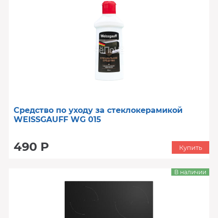
Средство по уходу за стеклокерамикой
WEISSGAUFF WG 015
490 Р
Купить
В наличии