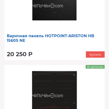
Варочная панель HOTPOINT-ARISTON HB
1560S NE
20 250 Р
Купить
В наличии