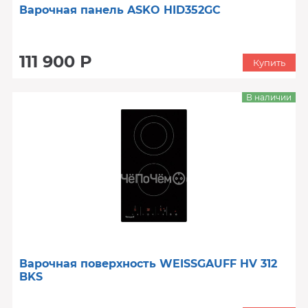
Варочная панель ASKO HID352GC
111 900 Р
Купить
В наличии
Варочная поверхность WEISSGAUFF HV 312
BKS