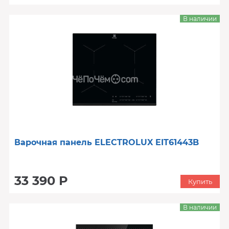
В наличии
Варочная панель ELECTROLUX EIT61443B
33 390 Р
Купить
В наличии