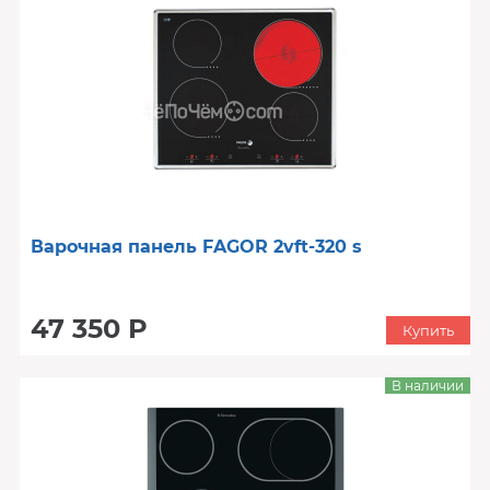
Варочная панель FAGOR 2vft-320 s
47 350 Р
Купить
В наличии