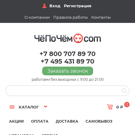
Вход
Регистрация
О компании
Правила работы
Контакты
+7 800 707 89 70
+7 495 431 89 70
Заказать звонок
работаем без выходных с 9:00 до 21:00
0
КАТАЛОГ
0 Р
АКЦИИ
ОПЛАТА
ДОСТАВКА
САМОВЫВОЗ