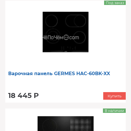
Под заказ
Варочная панель GERMES HAC-60BK-XX
18 445 Р
Купить
В наличии