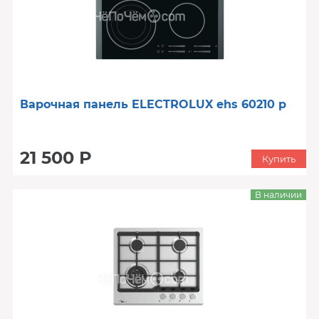
Варочная панель ELECTROLUX ehs 60210 p
21 500 Р
Купить
В наличии