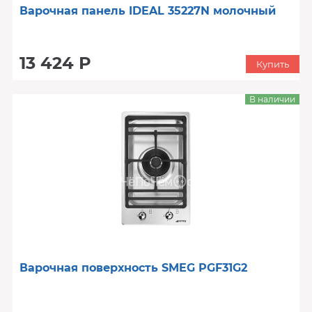
Варочная панель IDEAL 35227N молочный
13 424 Р
Купить
В наличии
Варочная поверхность SMEG PGF31G2