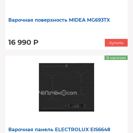
Варочная поверхность MIDEA MG693TX
16 990 Р
Купить
В наличии
Варочная панель ELECTROLUX EIS6648