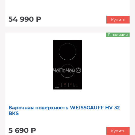
54 990 Р
Купить
В наличии
Варочная поверхность WEISSGAUFF HV 32
BKS
5 690 Р
Купить