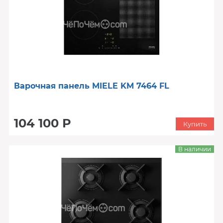
Варочная панель MIELE KM 7464 FL
104 100 Р
Купить
В наличии