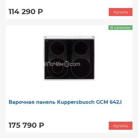
114 290 Р
Купить
В наличии
Варочная панель Kuppersbusch GCM 642.I
175 790 Р
Купить