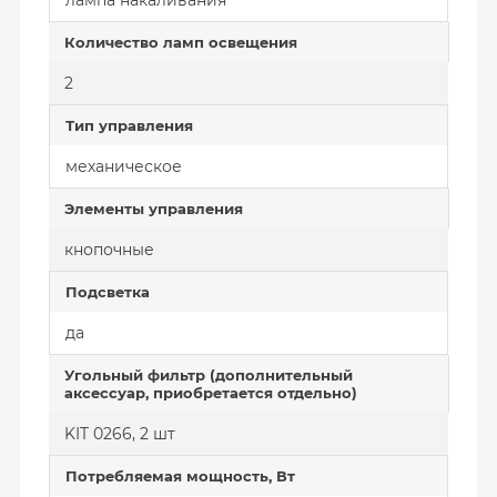
лампа накаливания
Количество ламп освещения
2
Тип управления
механическое
Элементы управления
кнопочные
Подсветка
да
Угольный фильтр (дополнительный
аксессуар, приобретается отдельно)
KIT 0266, 2 шт
Потребляемая мощность, Вт