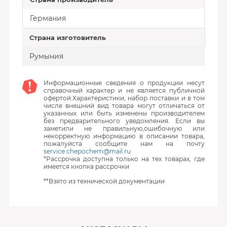
Германия
Страна изготовитель
Румыния
Информационные сведения о продукции несут
справочный характер и не является публичной
офертой.Характеристики, набор поставки и в том
числе внешний вид товара могут отличаться от
указанных или быть изменены производителем
без предварительного уведомления. Если вы
заметили не правильную,ошибочную или
некорректную информацию в описании товара,
пожалуйста сообщите нам на почту
service.chepochem@mail.ru
*Рассрочка доступна только на тех товарах, где
имеется кнопка рассрочки
**Взято из технической документации