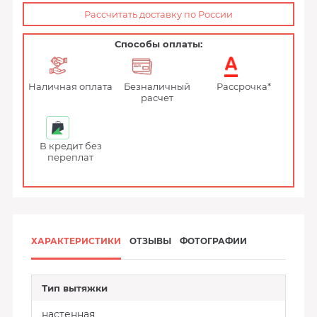
Рассчитать доставку по России
Способы оплаты:
Наличная оплата
Безналичный
Рассрочка*
расчет
В кредит без
переплат
ХАРАКТЕРИСТИКИ
ОТЗЫВЫ
ФОТОГРАФИИ
Тип вытяжки
настенная