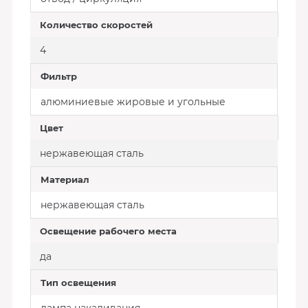
Количество скоростей
4
Фильтр
алюминиевые жировые и угольные
Цвет
нержавеющая сталь
Материал
нержавеющая сталь
Освещение рабочего места
да
Тип освещения