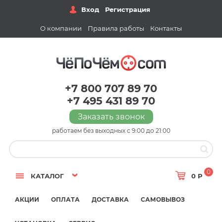
Вход
Регистрация
О компании
Правила работы
Контакты
+7 800 707 89 70
+7 495 431 89 70
Заказать звонок
работаем без выходных с 9:00 до 21:00
0
КАТАЛОГ
0 Р
АКЦИИ
ОПЛАТА
ДОСТАВКА
САМОВЫВОЗ