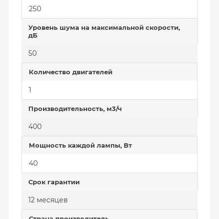
250
Уровень шума на максимальной скорости,
дБ
50
Количество двигателей
1
Производительность, м3/ч
400
Мощность каждой лампы, Вт
40
Срок гарантии
12 месяцев
Страна производитель