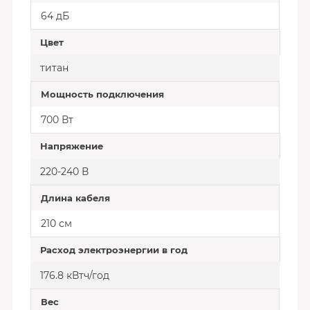
64 дБ
Цвет
титан
Мощность подключения
700 Вт
Напряжение
220-240 В
Длина кабеля
210 см
Расход электроэнергии в год
176.8 кВтч/год
Вес