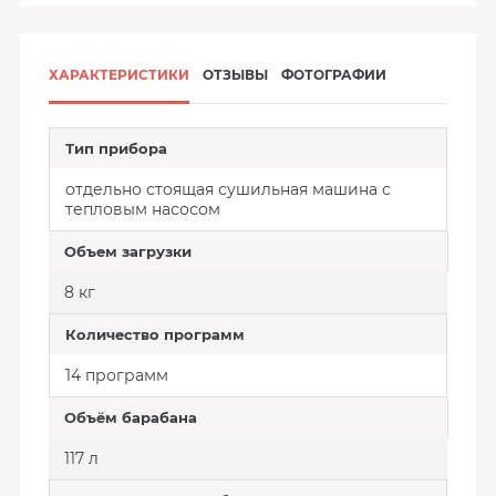
ХАРАКТЕРИСТИКИ
ОТЗЫВЫ
ФОТОГРАФИИ
Тип прибора
отдельно стоящая сушильная машина с
тепловым насосом
Объем загрузки
8 кг
Количество программ
14 программ
Объём барабана
117 л