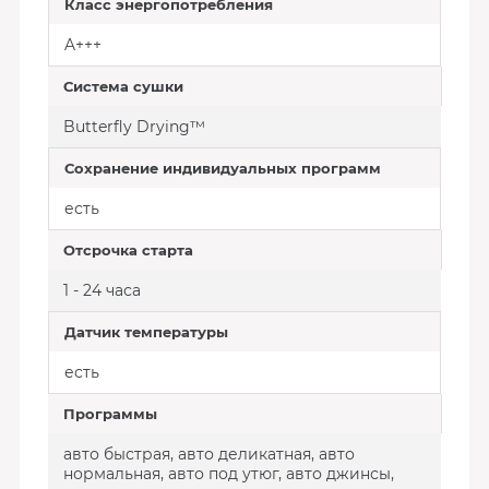
Класс энергопотребления
A+++
Система сушки
Butterfly Drying™
Сохранение индивидуальных программ
есть
Отсрочка старта
1 - 24 часа
Датчик температуры
есть
Программы
авто быстрая, авто деликатная, авто
нормальная, авто под утюг, авто джинсы,