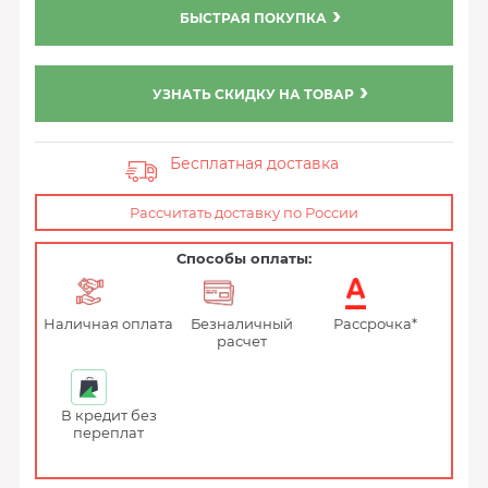
БЫСТРАЯ ПОКУПКА
УЗНАТЬ СКИДКУ НА ТОВАР
Бесплатная доставка
Рассчитать доставку по России
Способы оплаты:
Наличная оплата
Безналичный
Рассрочка*
расчет
В кредит без
переплат