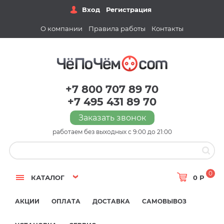
Вход
Регистрация
О компании
Правила работы
Контакты
+7 800 707 89 70
+7 495 431 89 70
Заказать звонок
работаем без выходных с 9:00 до 21:00
0
КАТАЛОГ
0 Р
АКЦИИ
ОПЛАТА
ДОСТАВКА
САМОВЫВОЗ