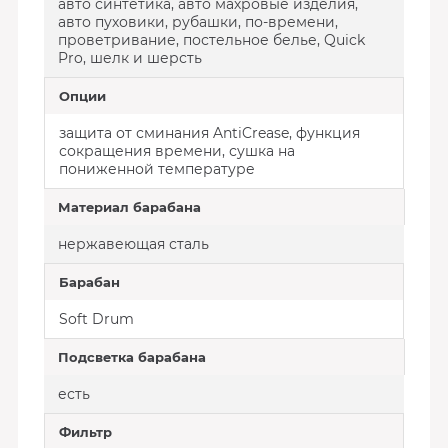
авто синтетика, авто махровые изделия,
авто пуховики, рубашки, по-времени,
проветривание, постельное белье, Quick
Pro, шелк и шерсть
Опции
защита от сминания AntiCrease, функция
сокращения времени, сушка на
пониженной температуре
Материал барабана
нержавеющая сталь
Барабан
Soft Drum
Подсветка барабана
есть
Фильтр