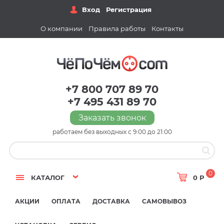
Вход
Регистрация
О компании
Правила работы
Контакты
+7 800 707 89 70
+7 495 431 89 70
Заказать звонок
работаем без выходных с 9:00 до 21:00
0
КАТАЛОГ
0 Р
АКЦИИ
ОПЛАТА
ДОСТАВКА
САМОВЫВОЗ