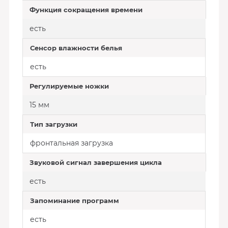
Функция сокращения времени
есть
Сенсор влажности белья
есть
Регулируемые ножки
15 мм
Тип загрузки
фронтальная загрузка
Звуковой сигнал завершения цикла
есть
Запоминание программ
есть