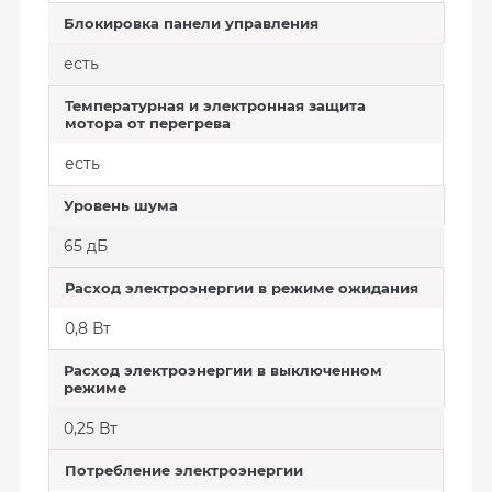
Блокировка панели управления
есть
Температурная и электронная защита
мотора от перегрева
есть
Уровень шума
65 дБ
Расход электроэнергии в режиме ожидания
0,8 Вт
Расход электроэнергии в выключенном
режиме
0,25 Вт
Потребление электроэнергии