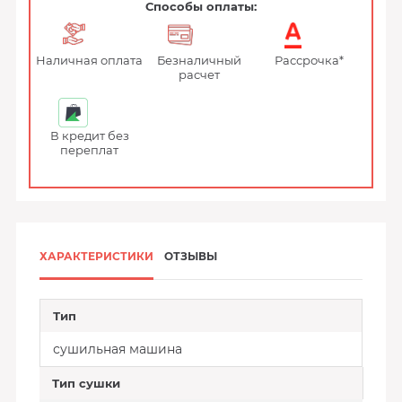
Способы оплаты:
Наличная оплата
Безналичный
Рассрочка*
расчет
В кредит без
переплат
ХАРАКТЕРИСТИКИ
ОТЗЫВЫ
Тип
сушильная машина
Тип сушки