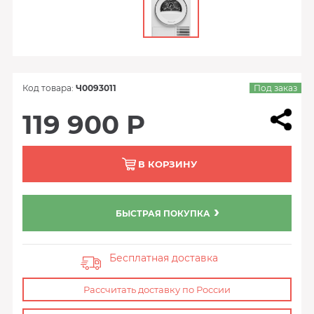
Код товара:
Ч0093011
Под заказ
119 900 Р
В КОРЗИНУ
БЫСТРАЯ ПОКУПКА
Бесплатная доставка
Рассчитать доставку по России