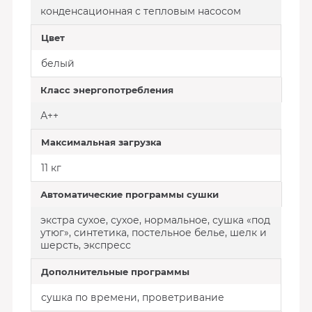
конденсационная с тепловым насосом
Цвет
белый
Класс энергопотребления
А++
Максимальная загрузка
11 кг
Автоматические программы сушки
экстра сухое, сухое, нормальное, сушка «под
утюг», синтетика, постельное белье, шелк и
шерсть, экспресс
Дополнительные программы
сушка по времени, проветривание