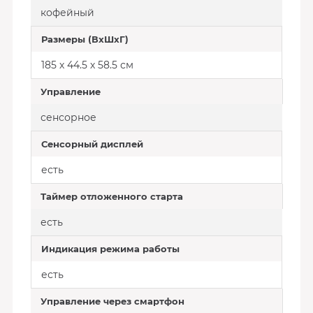
кофейный
Размеры (ВхШхГ)
185 х 44.5 х 58.5 см
Управление
сенсорное
Сенсорный дисплей
есть
Таймер отложенного старта
есть
Индикация режима работы
есть
Управление через смартфон