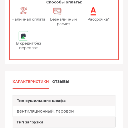
Способы оплаты:
Наличная оплата
Безналичный
Рассрочка*
расчет
В кредит без
переплат
ХАРАКТЕРИСТИКИ
ОТЗЫВЫ
Тип сушильного шкафа
вентиляционный, паровой
Тип загрузки