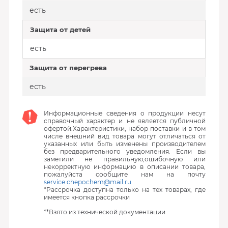
есть
Защита от детей
есть
Защита от перегрева
есть
Информационные сведения о продукции несут
справочный характер и не является публичной
офертой.Характеристики, набор поставки и в том
числе внешний вид товара могут отличаться от
указанных или быть изменены производителем
без предварительного уведомления. Если вы
заметили не правильную,ошибочную или
некорректную информацию в описании товара,
пожалуйста сообщите нам на почту
service.chepochem@mail.ru
*Рассрочка доступна только на тех товарах, где
имеется кнопка рассрочки
**Взято из технической документации