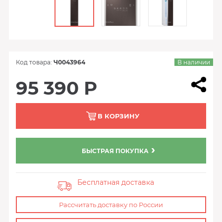
Код товара:
Ч0043964
В наличии
95 390 Р
В КОРЗИНУ
БЫСТРАЯ ПОКУПКА
Бесплатная доставка
Рассчитать доставку по России