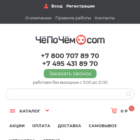
Вход
Регистрация
О компании
Правила работы
Контакты
+7 800 707 89 70
+7 495 431 89 70
Заказать звонок
работаем без выходных с 9:00 до 21:00
0
КАТАЛОГ
0 Р
АКЦИИ
ОПЛАТА
ДОСТАВКА
САМОВЫВОЗ