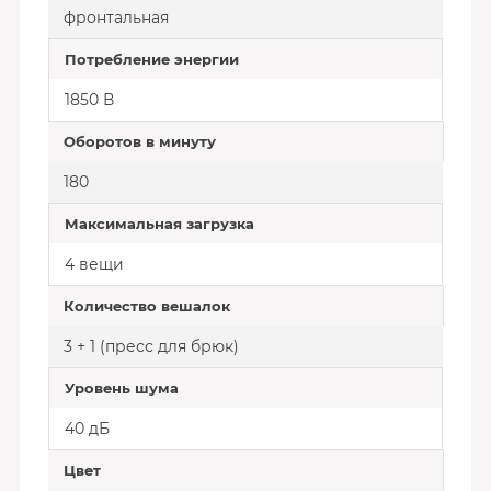
фронтальная
Потребление энергии
1850 В
Оборотов в минуту
180
Максимальная загрузка
4 вещи
Количество вешалок
3 + 1 (пресс для брюк)
Уровень шума
40 дБ
Цвет