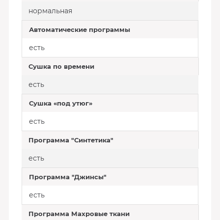
нормальная
Автоматические программы
есть
Сушка по времени
есть
Сушка «под утюг»
есть
Программа "Синтетика"
есть
Программа "Джинсы"
есть
Программа Махровые ткани