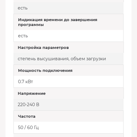
есть
Индикация времени до завершения
программы
есть
Настройка параметров
степень высушивания, объем загрузки
Мощность подключения
0.7 кВт
Напряжение
220-240 В
Частота
50 / 60 Гц