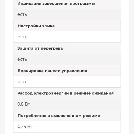
Индикация завершения программы
есть
Настройки языка
есть
Защита от перегрева
есть
Блокировка панели управления
есть
Расход электроэнергии в режиме ожидания
0.8 Вт
Потребление в выключенном режиме
0.25 Вт