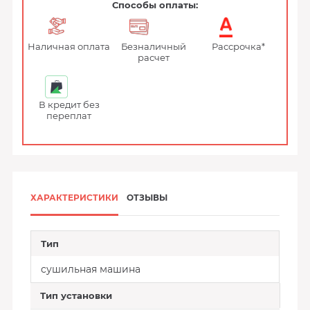
Способы оплаты:
Наличная оплата
Безналичный
Рассрочка*
расчет
В кредит без
переплат
ХАРАКТЕРИСТИКИ
ОТЗЫВЫ
Тип
cушильная машина
Тип установки