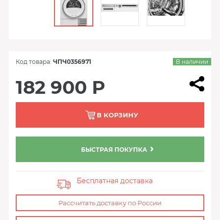
Код товара:
ЧПЧ0356971
В наличии
182 900 Р
В КОРЗИНУ
БЫСТРАЯ ПОКУПКА
Бесплатная доставка
Рассчитать доставку по России