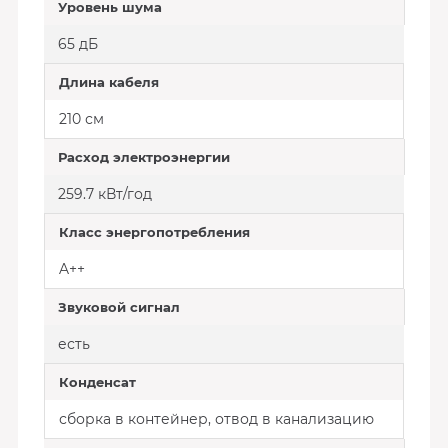
Уровень шума
65 дБ
Длина кабеля
210 см
Расход электроэнергии
259.7 кВт/год
Класс энергопотребления
A++
Звуковой сигнал
есть
Конденсат
сборка в контейнер, отвод в канализацию