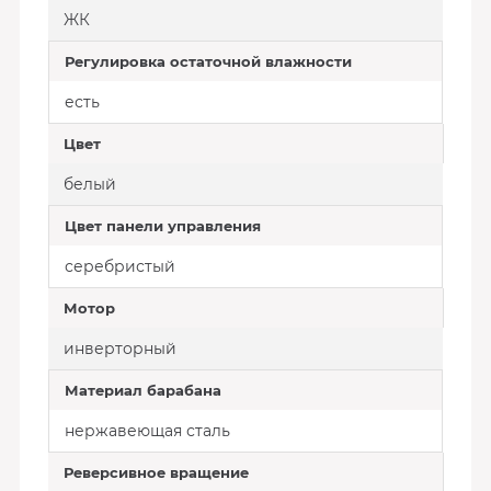
ЖК
Регулировка остаточной влажности
есть
Цвет
белый
Цвет панели управления
серебристый
Мотор
инверторный
Материал барабана
нержавеющая сталь
Реверсивное вращение