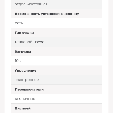
отдельностоящая
Возможность установки в колонну
есть
Тип сушки
тепловой насос
Загрузка
10 кг
Управление
электронное
Переключатели
кнопочные
Дисплей