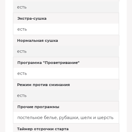
есть
Экстра-сушка
есть
Нормальная сушка
есть
Программа "Проветривание"
есть
Режим против сминания
есть
Прочие программы
постельное белье, рубашки, шелк и шерсть
Таймер отсрочки старта