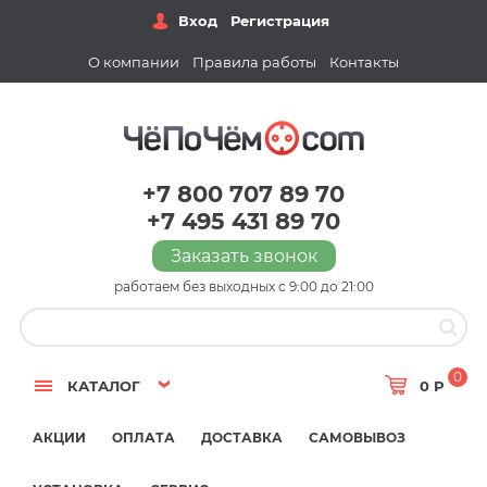
Вход
Регистрация
О компании
Правила работы
Контакты
+7 800 707 89 70
+7 495 431 89 70
Заказать звонок
работаем без выходных с 9:00 до 21:00
0
КАТАЛОГ
0 Р
АКЦИИ
ОПЛАТА
ДОСТАВКА
САМОВЫВОЗ