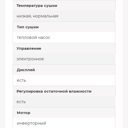
Температура сушки
низкая, нормальная
Тип сушки
тепловой насос
Управление
электронное
Дисплей
есть
Регулировка остаточной влажности
есть
Мотор
инверторный