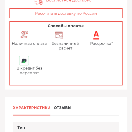
Бесплатная доставка
Рассчитать доставку по России
Способы оплаты:
Наличная оплата
Безналичный
Рассрочка*
расчет
В кредит без
переплат
ХАРАКТЕРИСТИКИ
ОТЗЫВЫ
Тип