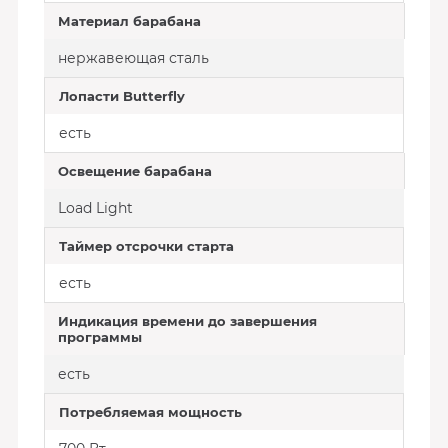
Материал барабана
нержавеющая сталь
Лопасти Butterfly
есть
Освещение барабана
Load Light
Таймер отсрочки старта
есть
Индикация времени до завершения
программы
есть
Потребляемая мощность