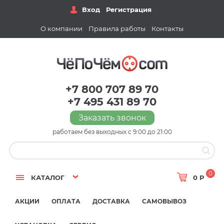
Вход
Регистрация
О компании
Правила работы
Контакты
+7 800 707 89 70
+7 495 431 89 70
Заказать звонок
работаем без выходных с 9:00 до 21:00
0
КАТАЛОГ
0 Р
АКЦИИ
ОПЛАТА
ДОСТАВКА
САМОВЫВОЗ