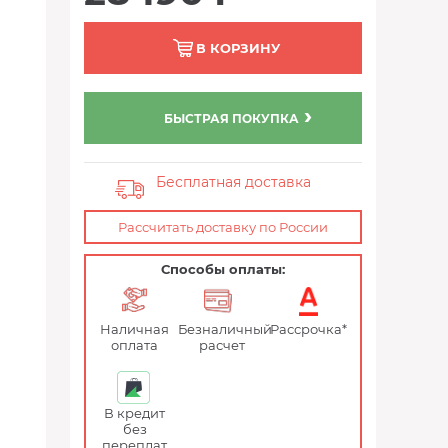
В КОРЗИНУ
БЫСТРАЯ ПОКУПКА
Бесплатная доставка
Рассчитать доставку по России
Способы оплаты:
Наличная
Безналичный
Рассрочка*
оплата
расчет
В кредит
без
переплат