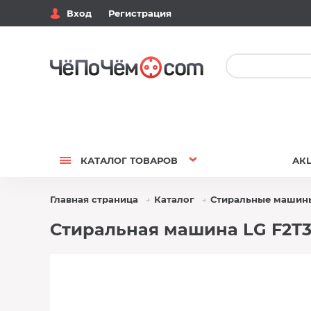
Вход
Регистрация
КАТАЛОГ
ТОВАРОВ
АК
Главная страница
Каталог
Стиральные машин
Стиральная машина LG F2T