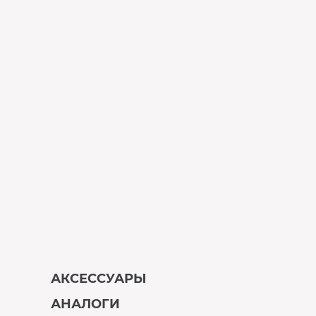
АКСЕССУАРЫ
АНАЛОГИ
В наличии