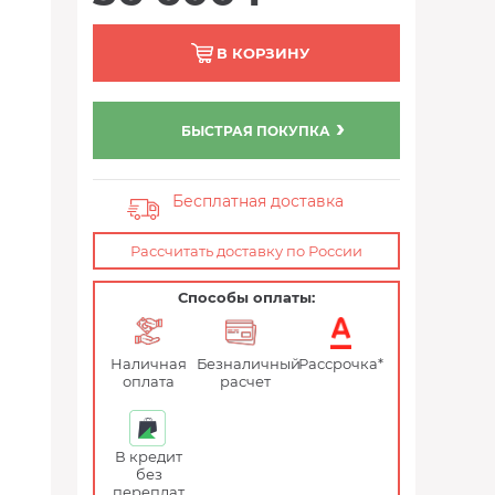
В КОРЗИНУ
БЫСТРАЯ ПОКУПКА
Бесплатная доставка
Рассчитать доставку по России
Способы оплаты:
Наличная
Безналичный
Рассрочка*
оплата
расчет
В кредит
без
переплат