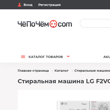
Вход
Регистрация
КАТАЛОГ
ТОВАРОВ
АК
Главная страница
Каталог
Стиральные машин
Стиральная машина LG F2V