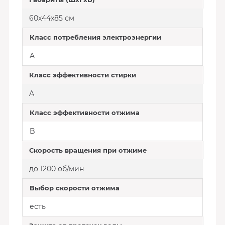
60x44x85 см
Класс потребления электроэнергии
A
Класс эффективности стирки
A
Класс эффективности отжима
B
Скорость вращения при отжиме
до 1200 об/мин
Выбор скорости отжима
есть