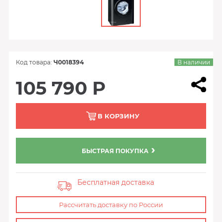
Код товара:
Ч0018394
В наличии
105 790 Р
В КОРЗИНУ
БЫСТРАЯ ПОКУПКА
Бесплатная доставка
Рассчитать доставку по России