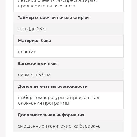
детской одежды, экспресс-стирка,
предварительная стирка
Таймер отсрочки начала стирки
есть (до 23 ч)
Материал бака
пластик
Загрузочный люк
диаметр 33 см
Дополнительные возможности
выбор температуры стирки, сигнал
окончания программы
Дополнительная информация
смешанные ткани; очистка барабана