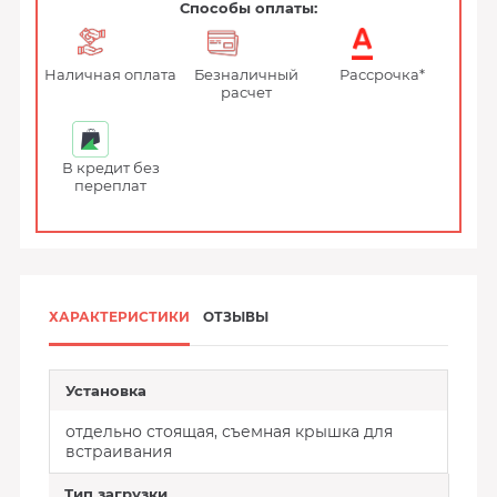
Способы оплаты:
Наличная оплата
Безналичный
Рассрочка*
расчет
В кредит без
переплат
ХАРАКТЕРИСТИКИ
ОТЗЫВЫ
Установка
отдельно стоящая, съемная крышка для
встраивания
Тип загрузки