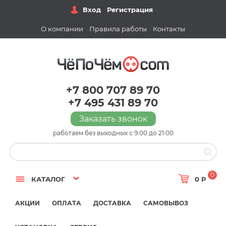
Вход
Регистрация
О компании
Правила работы
Контакты
+7 800 707 89 70
+7 495 431 89 70
Заказать звонок
работаем без выходных с 9:00 до 21:00
0
КАТАЛОГ
0 Р
АКЦИИ
ОПЛАТА
ДОСТАВКА
САМОВЫВОЗ