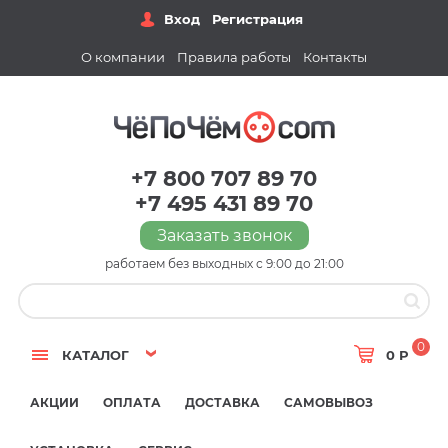
Вход
Регистрация
О компании
Правила работы
Контакты
+7 800 707 89 70
+7 495 431 89 70
Заказать звонок
работаем без выходных с 9:00 до 21:00
0
КАТАЛОГ
0 Р
АКЦИИ
ОПЛАТА
ДОСТАВКА
САМОВЫВОЗ