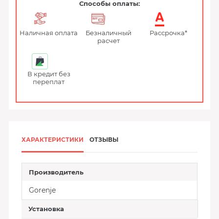
Способы оплаты:
Наличная оплата
Безналичный
Рассрочка*
расчет
В кредит без
переплат
ХАРАКТЕРИСТИКИ
ОТЗЫВЫ
Производитель
Gorenje
Установка