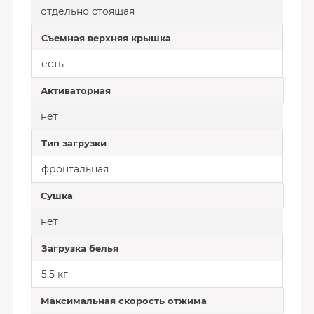
отдельно стоящая
Съемная верхняя крышка
есть
Активаторная
нет
Тип загрузки
фронтальная
Сушка
нет
Загрузка белья
5.5 кг
Максимальная скорость отжима