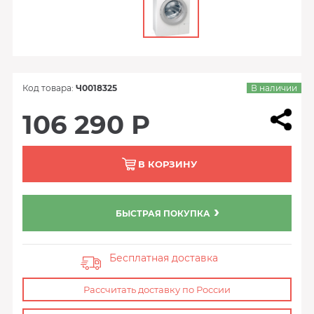
Код товара:
Ч0018325
В наличии
106 290 Р
В КОРЗИНУ
БЫСТРАЯ ПОКУПКА
Бесплатная доставка
Рассчитать доставку по России