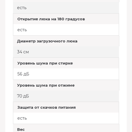
есть
Открытие люка на 180 градусов
есть
Диаметр загрузочного люка
34 см
Уровень шума при стирке
56 дБ
Уровень шума при отжиме
70 дБ
Защита от скачков питания
есть
Вес