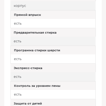
корпус
Прямой впрыск
есть
Предварительная стирка
есть
Программа стирки шерсти
есть
Экспресс-стирка
есть
Контроль за уровнем пены
есть
Защита от детей