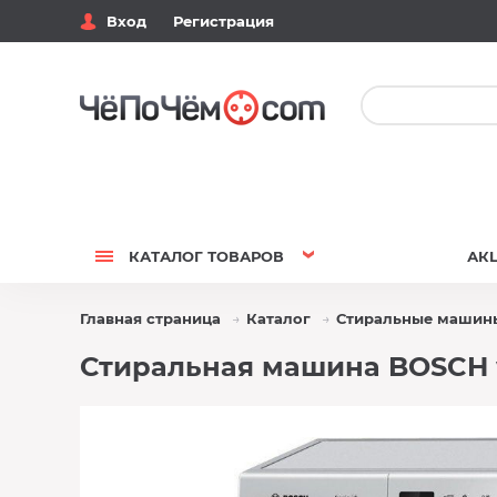
Вход
Регистрация
КАТАЛОГ
ТОВАРОВ
АК
Главная страница
Каталог
Стиральные машин
Стиральная машина BOSCH w