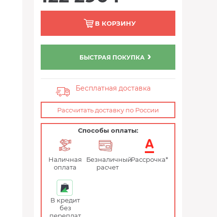
В КОРЗИНУ
БЫСТРАЯ ПОКУПКА
Бесплатная доставка
Рассчитать доставку по России
Способы оплаты:
Наличная
Безналичный
Рассрочка*
оплата
расчет
В кредит
без
переплат