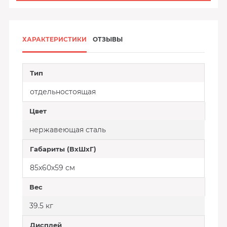
ХАРАКТЕРИСТИКИ
ОТЗЫВЫ
Тип
отдельностоящая
Цвет
нержавеющая сталь
Габариты (ВхШхГ)
85х60х59 см
Вес
39.5 кг
Дисплей