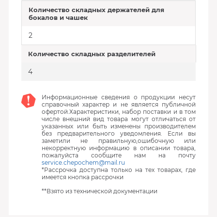
Количество складных держателей для
бокалов и чашек
2
Количество складных разделителей
4
Информационные сведения о продукции несут
справочный характер и не является публичной
офертой.Характеристики, набор поставки и в том
числе внешний вид товара могут отличаться от
указанных или быть изменены производителем
без предварительного уведомления. Если вы
заметили не правильную,ошибочную или
некорректную информацию в описании товара,
пожалуйста сообщите нам на почту
service.chepochem@mail.ru
*Рассрочка доступна только на тех товарах, где
имеется кнопка рассрочки
**Взято из технической документации