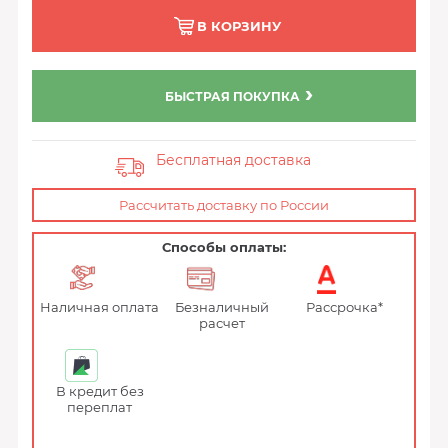
В КОРЗИНУ
БЫСТРАЯ ПОКУПКА
Бесплатная доставка
Рассчитать доставку по России
Способы оплаты:
Наличная оплата
Безналичный
Рассрочка*
расчет
В кредит без
переплат