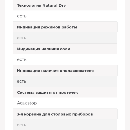
Технология Natural Dry
есть
Индикация режимов работы
есть
Индикация наличия соли
есть
Индикация наличия ополаскивателя
есть
Система защиты от протечек
Aquastop
3-я корзина для столовых приборов
есть