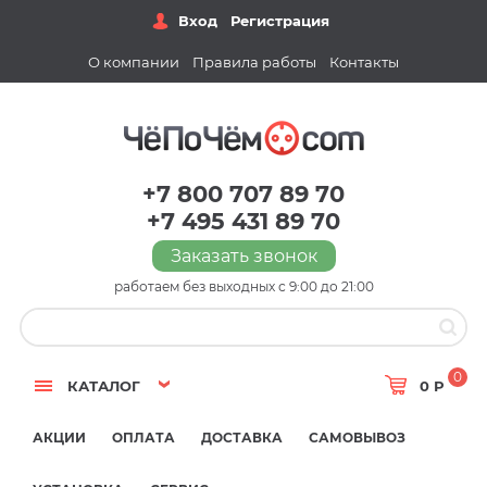
Вход
Регистрация
О компании
Правила работы
Контакты
+7 800 707 89 70
+7 495 431 89 70
Заказать звонок
работаем без выходных с 9:00 до 21:00
0
КАТАЛОГ
0 Р
АКЦИИ
ОПЛАТА
ДОСТАВКА
САМОВЫВОЗ