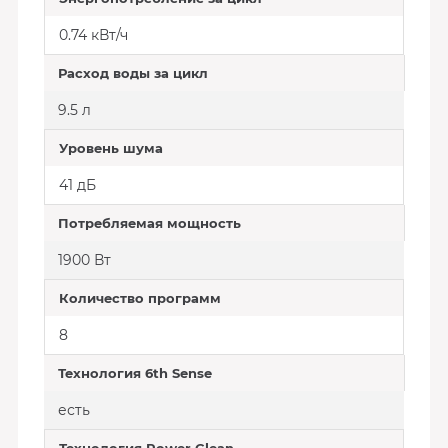
0.74 кВт/ч
Расход воды за цикл
9.5 л
Уровень шума
41 дБ
Потребляемая мощность
1900 Вт
Количество программ
8
Технология 6th Sense
есть