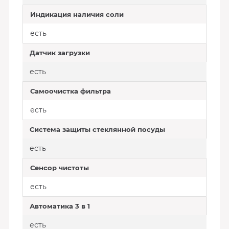
Индикация наличия соли
есть
Датчик загрузки
есть
Самоочистка фильтра
есть
Система защиты стеклянной посуды
есть
Сенсор чистоты
есть
Автоматика 3 в 1
есть