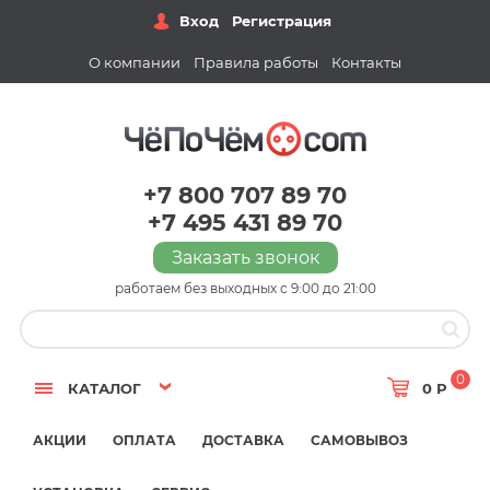
Вход
Регистрация
О компании
Правила работы
Контакты
+7 800 707 89 70
+7 495 431 89 70
Заказать звонок
работаем без выходных с 9:00 до 21:00
0
КАТАЛОГ
0 Р
АКЦИИ
ОПЛАТА
ДОСТАВКА
САМОВЫВОЗ