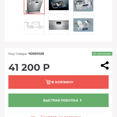
Код товара:
Ч0091029
В наличии
41 200 Р
В КОРЗИНУ
БЫСТРАЯ ПОКУПКА