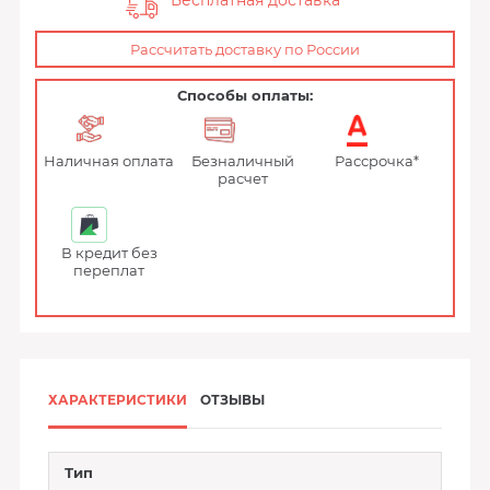
Бесплатная доставка
Рассчитать доставку по России
Способы оплаты:
Наличная оплата
Безналичный
Рассрочка*
расчет
В кредит без
переплат
ХАРАКТЕРИСТИКИ
ОТЗЫВЫ
Тип