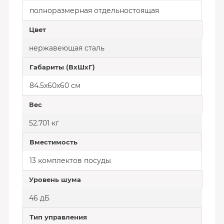
полноразмерная отдельностоящая
Цвет
нержавеющая сталь
Габариты (ВхШхГ)
84.5х60х60 см
Вес
52.701 кг
Вместимость
13 комплектов посуды
Уровень шума
46 дБ
Тип управления