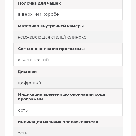
Полочка для чашек
в верхнем коробе
Материал внутренней камеры
нержавеющая сталь/полинокс
Сигнал окончания программы
акустический
Дисплей
цифровой
Индикация времени до окончания хода
программы
есть
Индикация наличия ополаскивателя
есть