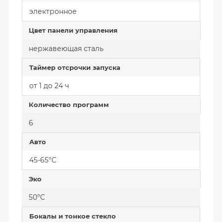
электронное
Цвет панели управления
нержавеющая сталь
Таймер отсрочки запуска
от 1 до 24 ч
Количество программ
6
Авто
45-65°C
Эко
50°C
Бокалы и тонкое стекло