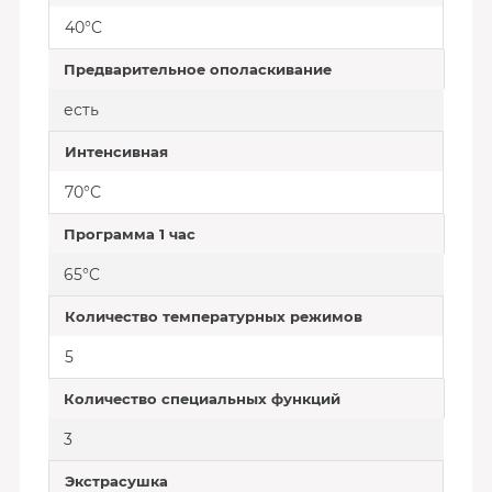
40°C
Предварительное ополаскивание
есть
Интенсивная
70°С
Программа 1 час
65°C
Количество температурных режимов
5
Количество специальных функций
3
Экстрасушка