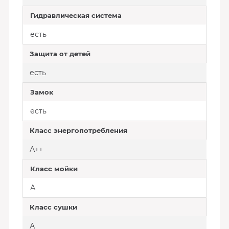
Гидравлическая система
есть
Защита от детей
есть
Замок
есть
Класс энергопотребления
А++
Класс мойки
А
Класс сушки
А