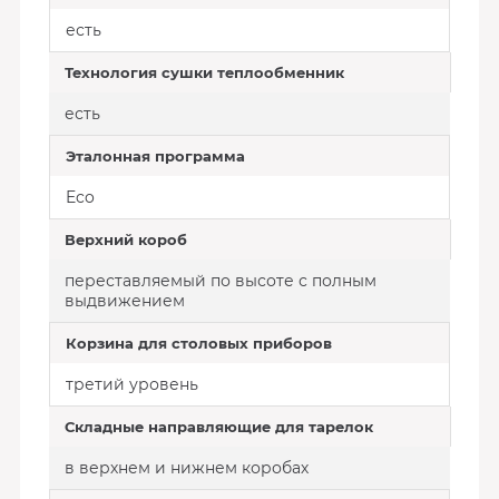
есть
Технология сушки теплообменник
есть
Эталонная программа
Eco
Верхний короб
переставляемый по высоте с полным
выдвижением
Корзина для столовых приборов
третий уровень
Складные направляющие для тарелок
в верхнем и нижнем коробах