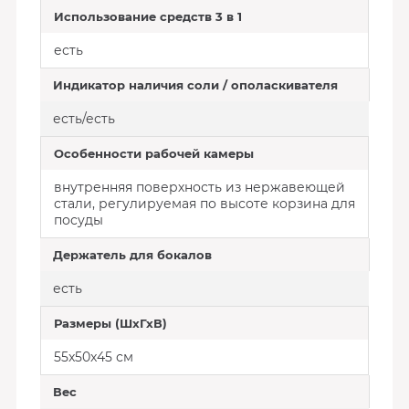
Использование средств 3 в 1
есть
Индикатор наличия соли / ополаскивателя
есть/есть
Особенности рабочей камеры
внутренняя поверхность из нержавеющей
стали, регулируемая по высоте корзина для
посуды
Держатель для бокалов
есть
Размеры (ШхГхВ)
55x50x45 см
Вес