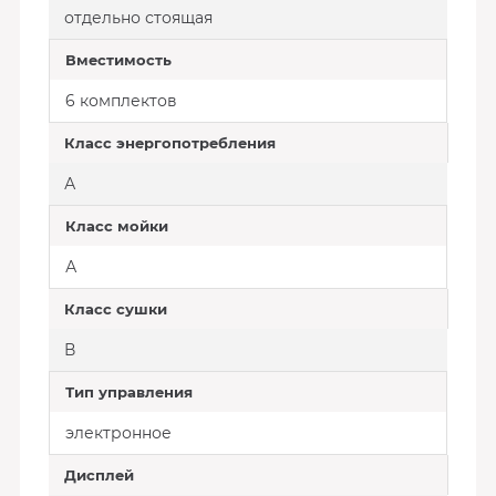
отдельно стоящая
Вместимость
6 комплектов
Класс энергопотребления
А
Класс мойки
А
Класс сушки
В
Тип управления
электронное
Дисплей