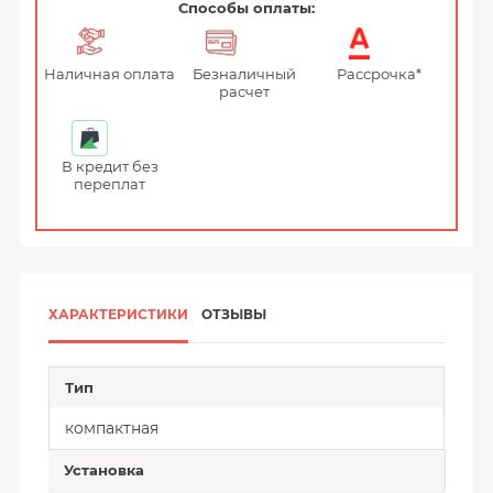
Способы оплаты:
Наличная оплата
Безналичный
Рассрочка*
расчет
В кредит без
переплат
ХАРАКТЕРИСТИКИ
ОТЗЫВЫ
Тип
компактная
Установка