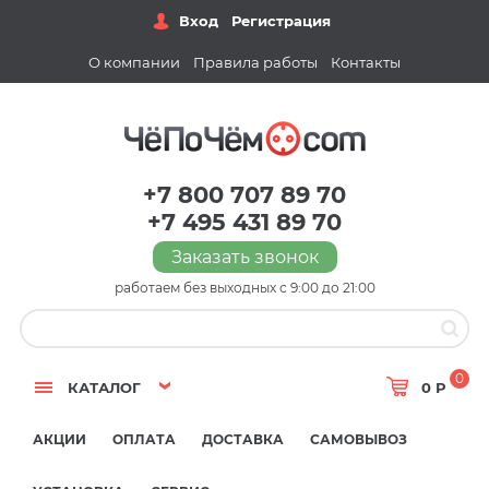
Вход
Регистрация
О компании
Правила работы
Контакты
+7 800 707 89 70
+7 495 431 89 70
Заказать звонок
работаем без выходных с 9:00 до 21:00
0
КАТАЛОГ
0 Р
АКЦИИ
ОПЛАТА
ДОСТАВКА
САМОВЫВОЗ