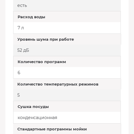
есть
Расход воды
7 л
Уровень шума при работе
52 дБ
Количество программ
6
Количество температурных режимов
5
Сушка посуды
конденсационная
Стандартные программы мойки