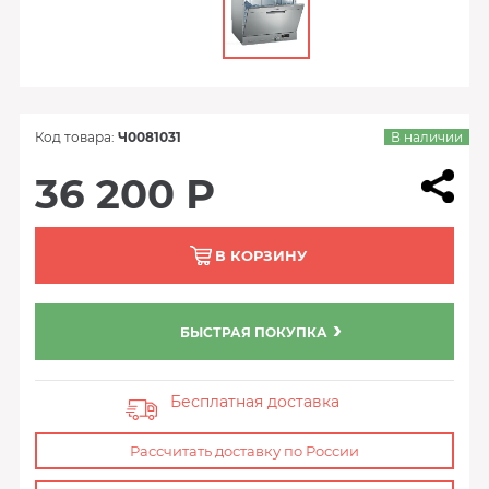
Код товара:
Ч0081031
В наличии
36 200 Р
В КОРЗИНУ
БЫСТРАЯ ПОКУПКА
Бесплатная доставка
Рассчитать доставку по России