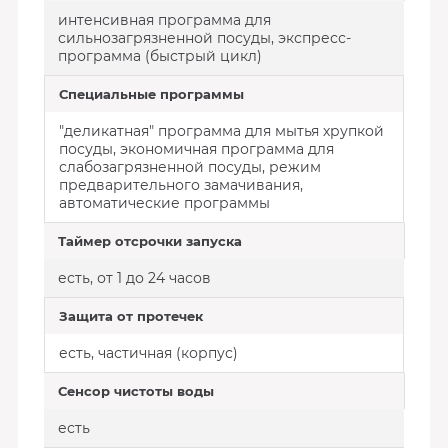
интенсивная программа для
сильнозагрязненной посуды, экспресс-
программа (быстрый цикл)
Специальные программы
"деликатная" программа для мытья хрупкой
посуды, экономичная программа для
слабозагрязненной посуды, режим
предварительного замачивания,
автоматические программы
Таймер отсрочки запуска
есть, от 1 до 24 часов
Защита от протечек
есть, частичная (корпус)
Сенсор чистоты воды
есть