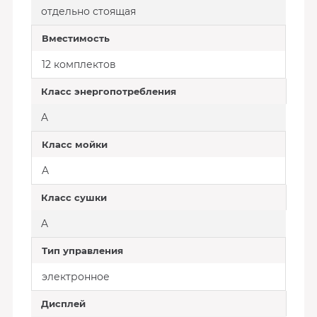
отдельно стоящая
Вместимость
12 комплектов
Класс энергопотребления
A
Класс мойки
A
Класс сушки
A
Тип управления
электронное
Дисплей