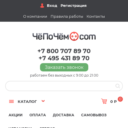
Вход
Регистрация
О компании
Правила работы
Контакты
+7 800 707 89 70
+7 495 431 89 70
Заказать звонок
работаем без выходных с 9:00 до 21:00
0
КАТАЛОГ
0 Р
АКЦИИ
ОПЛАТА
ДОСТАВКА
САМОВЫВОЗ