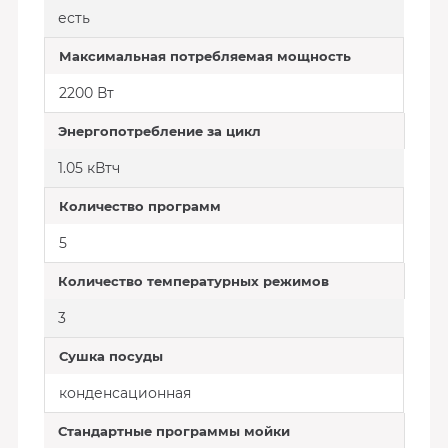
есть
Максимальная потребляемая мощность
2200 Вт
Энергопотребление за цикл
1.05 кВтч
Количество программ
5
Количество температурных режимов
3
Сушка посуды
конденсационная
Стандартные программы мойки