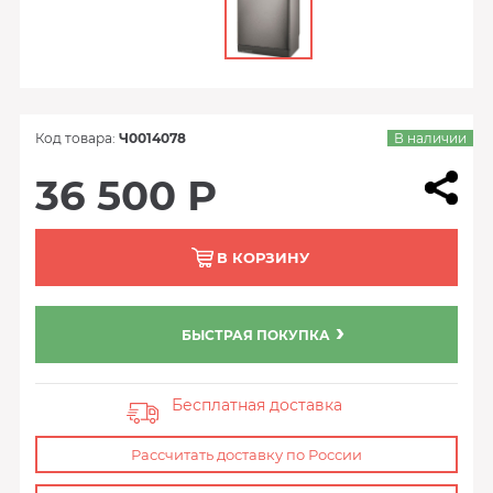
Код товара:
Ч0014078
В наличии
36 500 Р
В КОРЗИНУ
БЫСТРАЯ ПОКУПКА
Бесплатная доставка
Рассчитать доставку по России