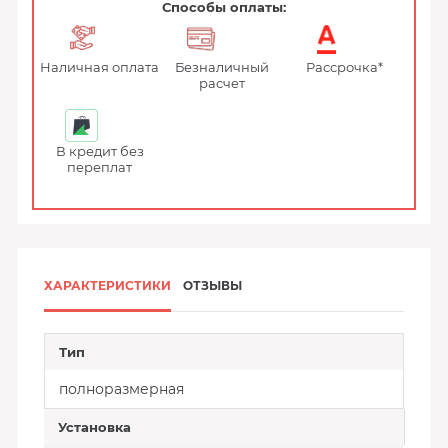
Способы оплаты:
Наличная оплата
Безналичный
Рассрочка*
расчет
В кредит без
переплат
ХАРАКТЕРИСТИКИ
ОТЗЫВЫ
Тип
полноразмерная
Установка