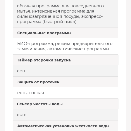
обычная программа для повседневного
мытья, интенсивная программа для
сильнозагрязненной посуды, экспресс-
программа (быстрый цикл)
Специальные программы
БИО-программа, режим предварительного
замачивания, автоматические программы
Таймер отсрочки запуска
есть
Защита от протечек
есть, полная
Сенсор чистоты воды
есть
Автоматическая установка жесткости воды