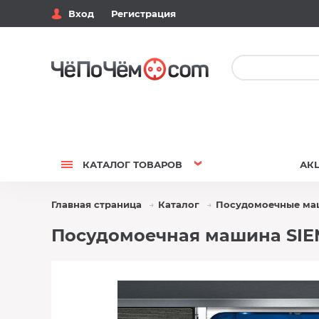
Вход
Регистрация
КАТАЛОГ
ТОВАРОВ
АК
Главная страница
Каталог
Посудомоечные м
Посудомоечная машина SIEM