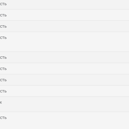
сть
сть
сть
сть
сть
сть
сть
сть
х
сть