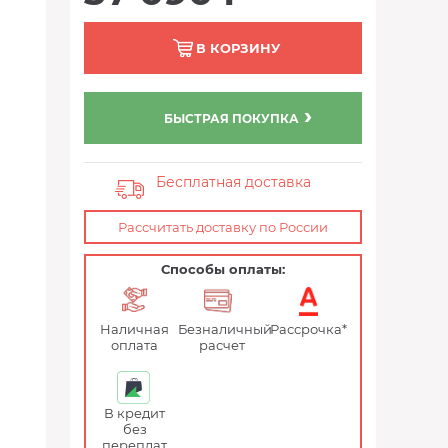
В КОРЗИНУ
БЫСТРАЯ ПОКУПКА
Бесплатная доставка
Рассчитать доставку по России
Способы оплаты:
Наличная
Безналичный
Рассрочка*
оплата
расчет
В кредит
без
переплат