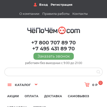
Вход
Регистрация
О компании
Правила работы
Контакты
+7 800 707 89 70
+7 495 431 89 70
Заказать звонок
работаем без выходных с 9:00 до 21:00
0
КАТАЛОГ
0 Р
АКЦИИ
ОПЛАТА
ДОСТАВКА
САМОВЫВОЗ