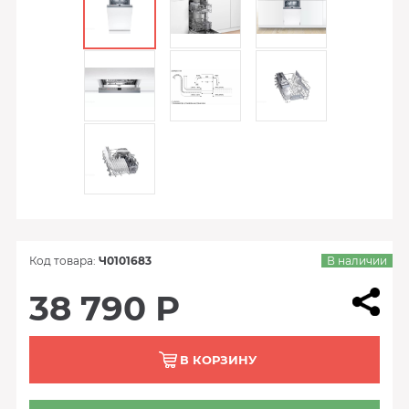
Код товара:
Ч0101683
В наличии
38 790 Р
В КОРЗИНУ