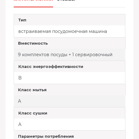
Тип
встраиваемая посудомоечная машина
Вместимость
9 комплектов посуды + 1 сервировочный
Класс энергоэффективности
B
Класс мытья
A
Класс сушки
A
Параметры потребления