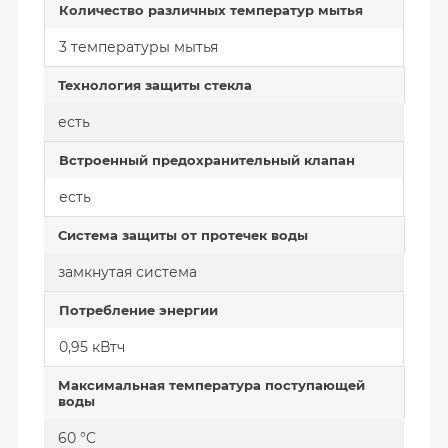
Количество различных температур мытья
3 температуры мытья
Технология защиты стекла
есть
Встроенный предохранительный клапан
есть
Система защиты от протечек воды
замкнутая система
Потребление энергии
0,95 кВтч
Максимальная температура поступающей
воды
60 °C