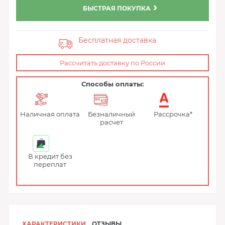
БЫСТРАЯ ПОКУПКА
Бесплатная доставка
Рассчитать доставку по России
Способы оплаты:
Наличная оплата
Безналичный
Рассрочка*
расчет
В кредит без
переплат
ХАРАКТЕРИСТИКИ
ОТЗЫВЫ