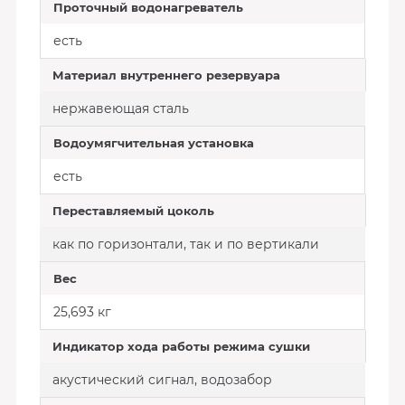
Проточный водонагреватель
есть
Материал внутреннего резервуара
нержавеющая сталь
Водоумягчительная установка
есть
Переставляемый цоколь
как по горизонтали, так и по вертикали
Вес
25,693 кг
Индикатор хода работы режима сушки
акустический сигнал, водозабор