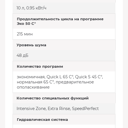
10 л, 0.95 кВт/ч
Продолжительность цикла на программе
Эко 50 C°
215 мин
Уровень шума
48 дБ
Количество программ
экономичная, Quick L 65 C°, Quick S 45 C°,
нормальная 65 C°, предварительное
ополаскивание
Количество специальных функций
Intensive Zone, Extra Rinse, SpeedPerfect
Гидравлическая система