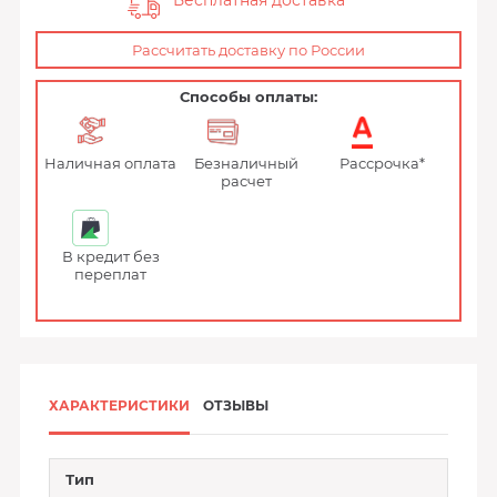
Бесплатная доставка
Рассчитать доставку по России
Способы оплаты:
Наличная оплата
Безналичный
Рассрочка*
расчет
В кредит без
переплат
ХАРАКТЕРИСТИКИ
ОТЗЫВЫ
Тип