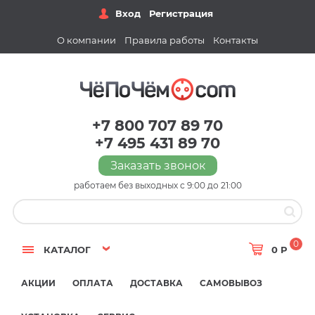
Вход
Регистрация
О компании
Правила работы
Контакты
+7 800 707 89 70
+7 495 431 89 70
Заказать звонок
работаем без выходных с 9:00 до 21:00
0
КАТАЛОГ
0 Р
АКЦИИ
ОПЛАТА
ДОСТАВКА
САМОВЫВОЗ