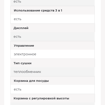
есть
Использование средств 3 в 1
есть
Дисплей
есть
Управление
электронное
Тип сушки
теплообменник
Корзина для посуды
есть
Корзина с регулировкой высоты