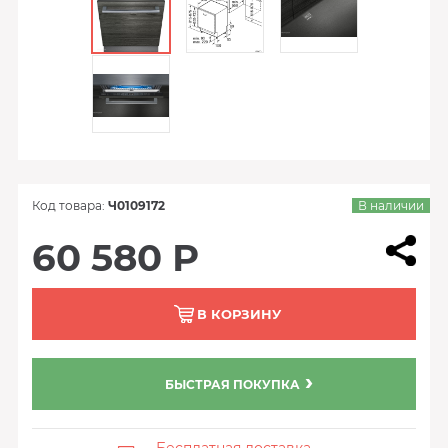
Код товара:
Ч0109172
В наличии
60 580 Р
В КОРЗИНУ
БЫСТРАЯ ПОКУПКА