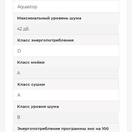
Аquastop
Максимальный уровень шума
42 дБ
Класс энергопотребления
D
Класс мойки
A
Класс сушки
A
Класс уровня шума
В
Энергопотребление программы эко на 100