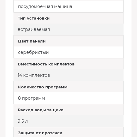
посудомоечная машина
Тип установки
встраиваемая
Цвет панели
серебристый
Вместимость комплектов
14 комплектов
Количество программ
8 программ
Расход воды за цикл
9.5 л
Защита от протечек