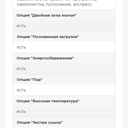
самоочистка, полоскание, экспресс
Опция "Двойная зона мытья"
есть
Опция "Половинная загрузка"
есть
Опция "Энергосбережение"
есть
Опция "Пар"
есть
Опция "Высокая температура"
есть
Опция "Экстра сушка"