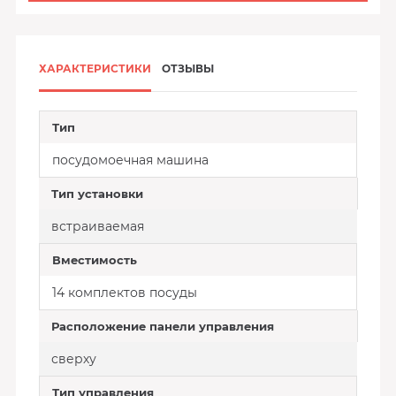
ХАРАКТЕРИСТИКИ
ОТЗЫВЫ
Тип
посудомоечная машина
Тип установки
встраиваемая
Вместимость
14 комплектов посуды
Расположение панели управления
сверху
Тип управления