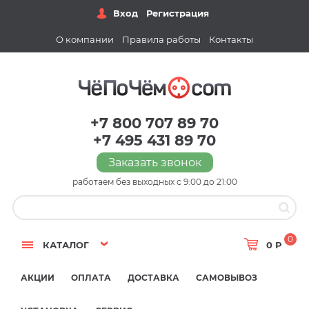
Вход
Регистрация
О компании
Правила работы
Контакты
+7 800 707 89 70
+7 495 431 89 70
Заказать звонок
работаем без выходных с 9:00 до 21:00
0
КАТАЛОГ
0 Р
АКЦИИ
ОПЛАТА
ДОСТАВКА
САМОВЫВОЗ