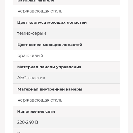
разбрызгивателе
нержавеющая сталь
Цвет корпуса моющих лопастей
темно-серый
Цвет сопел моющих лопастей
оранжевый
Материал панели управления
АБС-пластик
Материал внутренней камеры
нержавеющая сталь
Напряжение сети
220-240 В