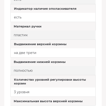
Индикатор наличия ополаскивателя
есть
Материал ручки
пластик
Выдвижение верхней корзины
на две трети
Выдвижение нижней корзины
полностью
Количество уровней регулировки высоты
корзин
3 уровня
Максимальная высота верхней корзины