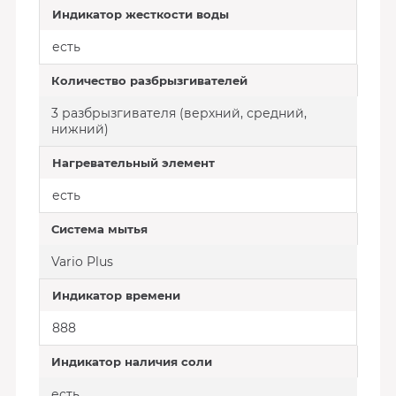
Индикатор жесткости воды
есть
Количество разбрызгивателей
3 разбрызгивателя (верхний, средний,
нижний)
Нагревательный элемент
есть
Система мытья
Vario Plus
Индикатор времени
888
Индикатор наличия соли
есть