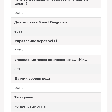
шланг)
есть
Диагностика Smart Diagnosis
есть
Управление через Wi-Fi
есть
Управление через приложение LG ThinQ
есть
Датчик уровня воды
есть
Тип сушки
конденсационная