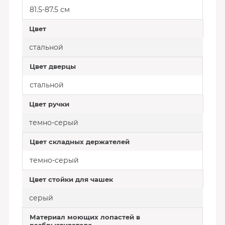
81.5-87.5 см
Цвет
стальной
Цвет дверцы
стальной
Цвет ручки
темно-серый
Цвет складных держателей
темно-серый
Цвет стойки для чашек
серый
Материал моющих лопастей в