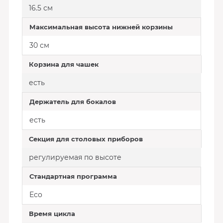
16.5 см
Максимальная высота нижней корзины
30 см
Корзина для чашек
есть
Держатель для бокалов
есть
Секция для столовых приборов
регулируемая по высоте
Стандартная программа
Eco
Время цикла