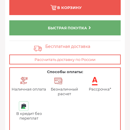
В КОРЗИНУ
БЫСТРАЯ ПОКУПКА
Бесплатная доставка
Рассчитать доставку по России
Способы оплаты:
Наличная оплата
Безналичный
Рассрочка*
расчет
В кредит без
переплат